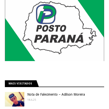
MAIS VISITADOS
Nota de Falecimento – Adilson Moreira
18.6.25