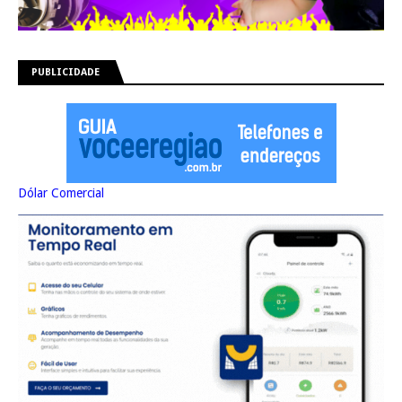
PUBLICIDADE
Dólar Comercial