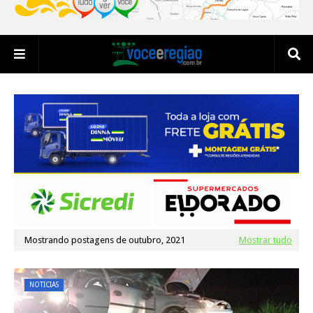
Mostrando postagens de outubro, 2021
Mostrar tudo
NOTICIAS