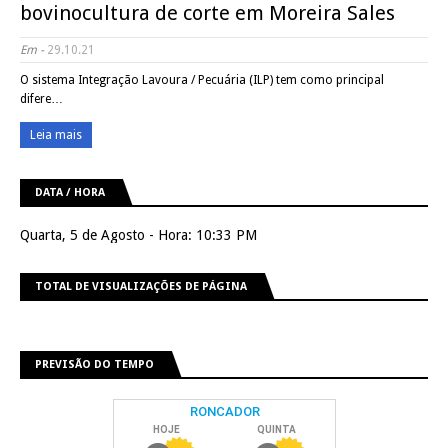
bovinocultura de corte em Moreira Sales
Em -
29.10.21
O sistema Integração Lavoura / Pecuária (ILP) tem como principal
difere…
Leia mais
DATA / HORA
Quarta, 5 de Agosto - Hora: 10:33 PM
TOTAL DE VISUALIZAÇÕES DE PÁGINA
PREVISÃO DO TEMPO