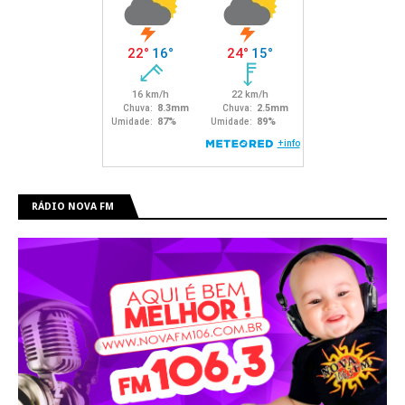
RÁDIO NOVA FM