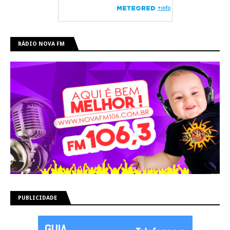
RÁDIO NOVA FM
PUBLICIDADE