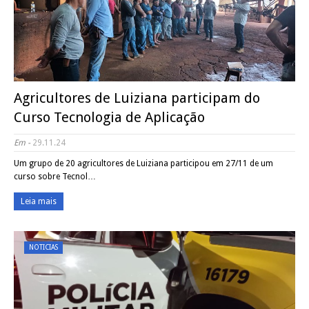
Agricultores de Luiziana participam do
Curso Tecnologia de Aplicação
Em -
29.11.24
Um grupo de 20 agricultores de Luiziana participou em 27/11 de um
curso sobre Tecnol…
Leia mais
NOTICIAS