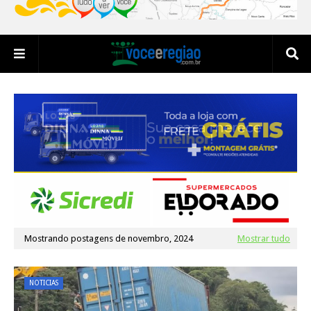
Mostrando postagens de novembro, 2024
Mostrar tudo
NOTICIAS