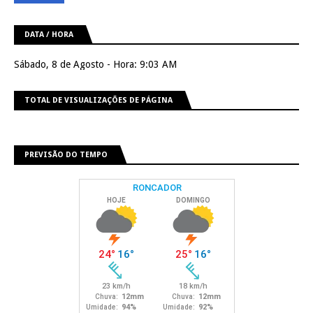
DATA / HORA
Sábado, 8 de Agosto - Hora: 9:03 AM
TOTAL DE VISUALIZAÇÕES DE PÁGINA
PREVISÃO DO TEMPO