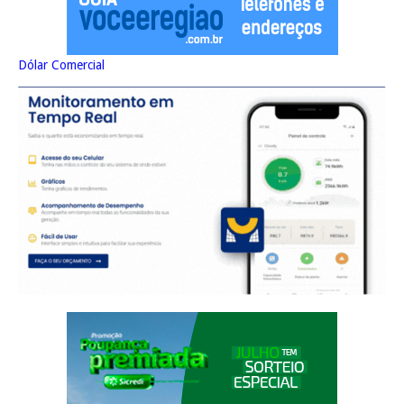
Dólar Comercial