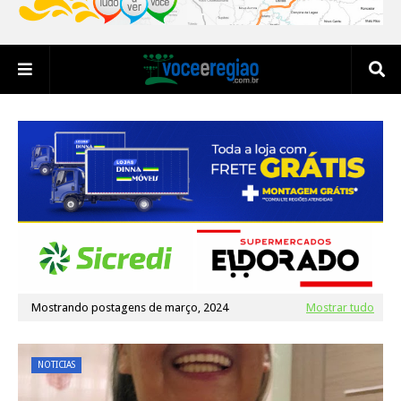
Mostrando postagens de março, 2024
Mostrar tudo
NOTICIAS