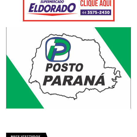
MAIS VISITADOS