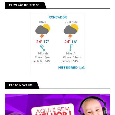
PREVISÃO DO TEMPO
RÁDIO NOVA FM