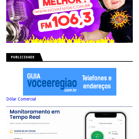
PUBLICIDADE
Dólar Comercial