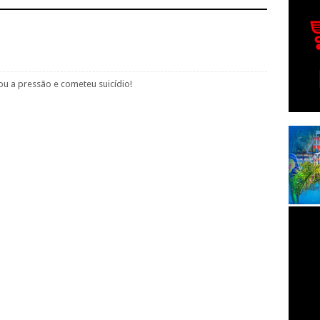
u a pressão e cometeu suicídio!