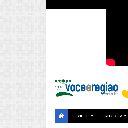
COVID-19
CATEGORIA