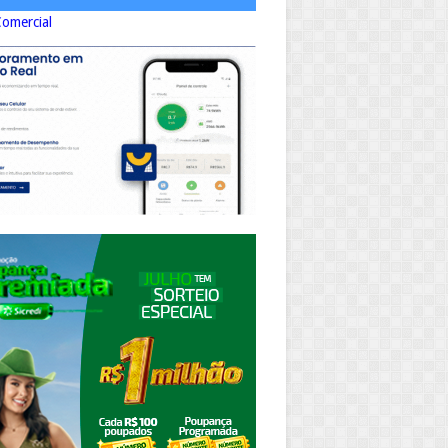
Comercial