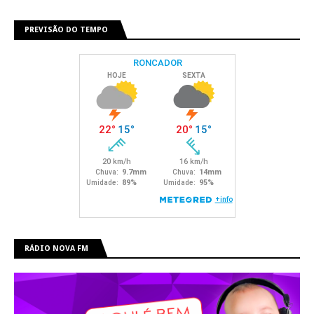
PREVISÃO DO TEMPO
RÁDIO NOVA FM