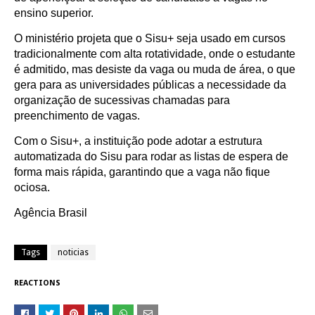
ensino superior.
O ministério projeta que o Sisu+ seja usado em cursos
tradicionalmente com alta rotatividade, onde o estudante
é admitido, mas desiste da vaga ou muda de área, o que
gera para as universidades públicas a necessidade da
organização de sucessivas chamadas para
preenchimento de vagas.
Com o Sisu+, a instituição pode adotar a estrutura
automatizada do Sisu para rodar as listas de espera de
forma mais rápida, garantindo que a vaga não fique
ociosa.
Agência Brasil
Tags
noticias
REACTIONS