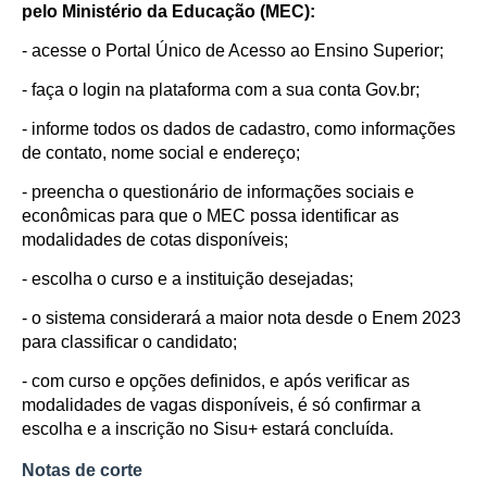
pelo Ministério da Educação (MEC):
- acesse o Portal Único de Acesso ao Ensino Superior;
- faça o login na plataforma com a sua conta Gov.br;
- informe todos os dados de cadastro, como informações
de contato, nome social e endereço;
- preencha o questionário de informações sociais e
econômicas para que o MEC possa identificar as
modalidades de cotas disponíveis;
- escolha o curso e a instituição desejadas;
- o sistema considerará a maior nota desde o Enem 2023
para classificar o candidato;
- com curso e opções definidos, e após verificar as
modalidades de vagas disponíveis, é só confirmar a
escolha e a inscrição no Sisu+ estará concluída.
Notas de corte