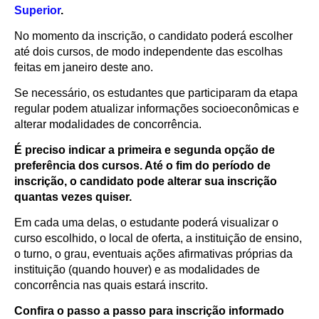
Superior
.
No momento da inscrição, o candidato poderá escolher
até dois cursos, de modo independente das escolhas
feitas em janeiro deste ano.
Se necessário, os estudantes que participaram da etapa
regular podem atualizar informações socioeconômicas e
alterar modalidades de concorrência.
É preciso indicar a primeira e segunda opção de
preferência dos cursos. Até o fim do período de
inscrição, o candidato pode alterar sua inscrição
quantas vezes quiser.
Em cada uma delas, o estudante poderá visualizar o
curso escolhido, o local de oferta, a instituição de ensino,
o turno, o grau, eventuais ações afirmativas próprias da
instituição (quando houver) e as modalidades de
concorrência nas quais estará inscrito.
Confira o passo a passo para inscrição informado