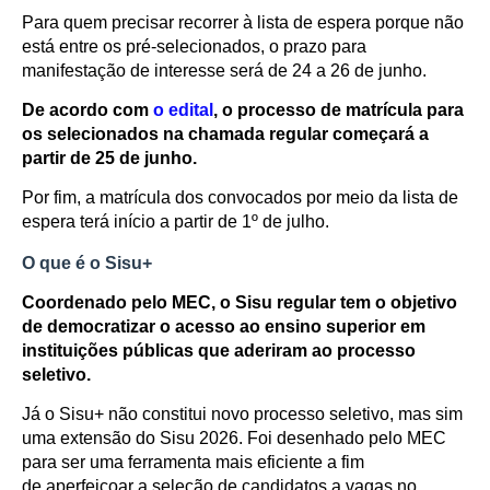
Para quem precisar recorrer à lista de espera porque não
está entre os pré-selecionados, o prazo para
manifestação de interesse será de 24 a 26 de junho.
De acordo com
o edital
, o processo de matrícula para
os selecionados na chamada regular começará a
partir de 25 de junho.
Por fim, a matrícula dos convocados por meio da lista de
espera terá início a partir de 1º de julho.
O que é o Sisu+
Coordenado pelo MEC, o Sisu regular tem o objetivo
de democratizar o acesso ao ensino superior em
instituições públicas que aderiram ao processo
seletivo.
Já o Sisu+ não constitui novo processo seletivo, mas sim
uma extensão do Sisu 2026. Foi desenhado pelo MEC
para ser uma ferramenta mais eficiente a fim
de aperfeiçoar a seleção de candidatos a vagas no