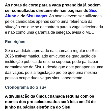
As notas de corte para a vaga pretendida já podem
ser consultadas diretamente nas páginas do
Sisu
Aluno
e do
Sisu Vagas
. As notas devem ser utilizadas
pelos candidatos apenas como uma referência da
situação em que se encontram para a vaga selecionada
e não como uma garantia de seleção, avisa o MEC.
Restrições
Se o candidato aprovado na chamada regular do Sisu
2026 estiver matriculado em curso de graduação de
instituição pública de ensino superior, pode participar
normalmente do Sisu+, desde que opte por apenas uma
das vagas, pois a legislação proíbe que uma mesma
pessoa ocupe duas vagas simultaneamente.
Cronograma do Sisu+
A divulgação da única chamada regular com os
nomes dos pré-selecionados será feita em 24 de
junho na página eletrônica do Sisu.