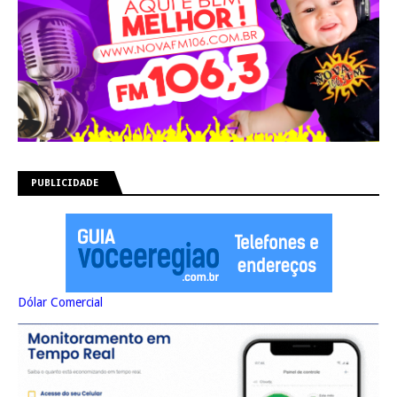
PUBLICIDADE
Dólar Comercial