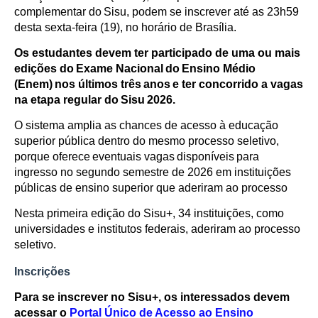
complementar do Sisu, podem se inscrever até as 23h59
desta sexta-feira (19), no horário de Brasília.
Os estudantes devem ter participado de uma ou mais
edições do Exame Nacional do Ensino Médio
(Enem) nos últimos três anos e ter concorrido a vagas
na etapa regular do Sisu 2026.
O sistema amplia as chances de acesso à educação
superior pública dentro do mesmo processo seletivo,
porque oferece eventuais vagas disponíveis para
ingresso no segundo semestre de 2026 em instituições
públicas de ensino superior que aderiram ao processo
Nesta primeira edição do Sisu+, 34 instituições, como
universidades e institutos federais, aderiram ao processo
seletivo.
Inscrições
Para se inscrever no Sisu+, os interessados devem
acessar o
Portal Único de Acesso ao Ensino