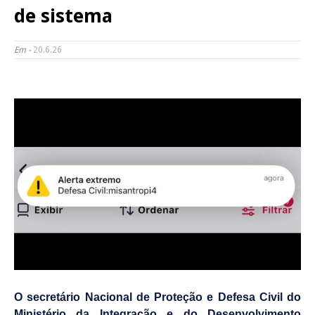
de sistema
Em -
20.6.26
O secretário Nacional de Proteção e Defesa Civil do
Ministério da Integração e do Desenvolvimento