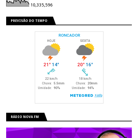
10,335,596
PREVISÃO DO TEMPO
RÁDIO NOVA FM