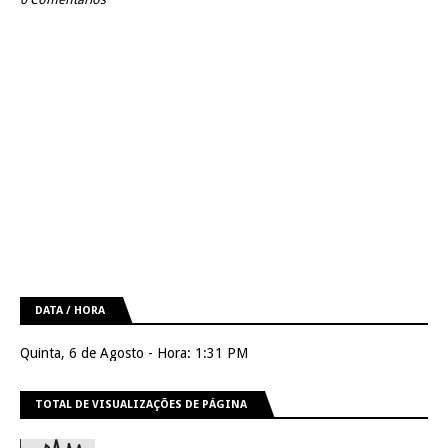
DATA / HORA
Quinta, 6 de Agosto - Hora: 1:31 PM
TOTAL DE VISUALIZAÇÕES DE PÁGINA