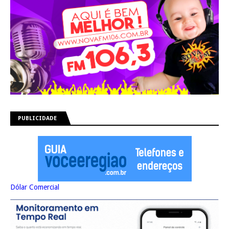
PUBLICIDADE
Dólar Comercial