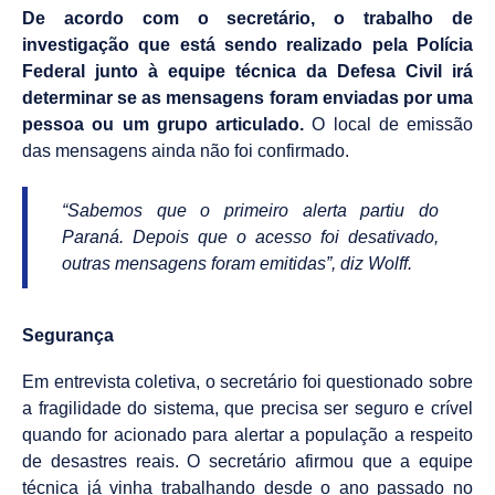
De acordo com o secretário, o trabalho de
investigação que está sendo realizado pela Polícia
Federal junto à equipe técnica da Defesa Civil irá
determinar se as mensagens foram enviadas por uma
pessoa ou um grupo articulado.
O local de emissão
das mensagens ainda não foi confirmado.
“Sabemos que o primeiro alerta partiu do
Paraná. Depois que o acesso foi desativado,
outras mensagens foram emitidas”, diz Wolff.
Segurança
Em entrevista coletiva, o secretário foi questionado sobre
a fragilidade do sistema, que precisa ser seguro e crível
quando for acionado para alertar a população a respeito
de desastres reais. O secretário afirmou que a equipe
técnica já vinha trabalhando desde o ano passado no