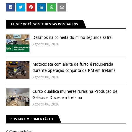
TALVEZ VOCÊ GOSTE DESTAS POSTAGENS
Desafios na colheita do milho segunda safra
Agosto 06, 2026
Motocicleta com alerta de furto é recuperada
durante operação conjunta da PM em Iretama
Agosto 06, 2026
Curso qualifica mulheres rurais na Produção de
Geleias e Doces em Iretama
Agosto 06, 2026
POSTAR UM COMENTÁRIO
0 Comentários