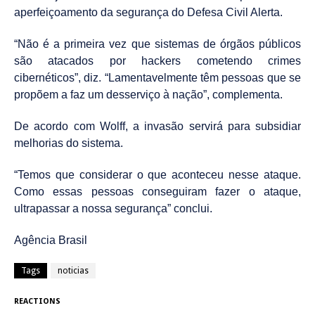
aperfeiçoamento da segurança do Defesa Civil Alerta.
“Não é a primeira vez que sistemas de órgãos públicos
são atacados por hackers cometendo crimes
cibernéticos”, diz. “Lamentavelmente têm pessoas que se
propõem a faz um desserviço à nação”, complementa.
De acordo com Wolff, a invasão servirá para subsidiar
melhorias do sistema.
“Temos que considerar o que aconteceu nesse ataque.
Como essas pessoas conseguiram fazer o ataque,
ultrapassar a nossa segurança” conclui.
Agência Brasil
Tags
noticias
REACTIONS