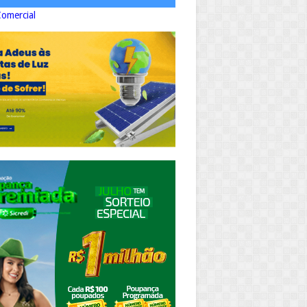
Comercial