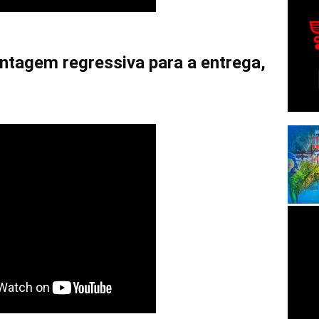
ntagem regressiva para a entrega,