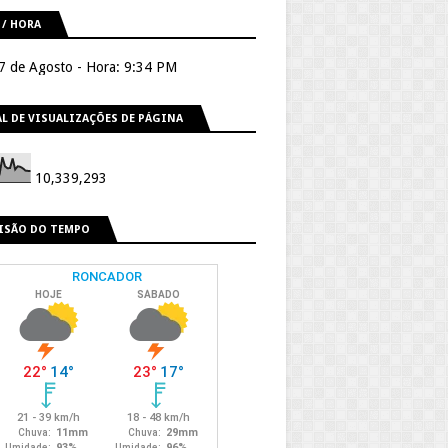
 / HORA
 7 de Agosto - Hora: 9:34 PM
L DE VISUALIZAÇÕES DE PÁGINA
10,339,293
ISÃO DO TEMPO