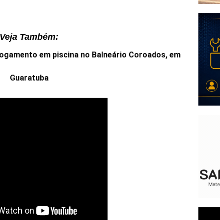
Veja Também:
fogamento em piscina no Balneário Coroados, em
Guaratuba