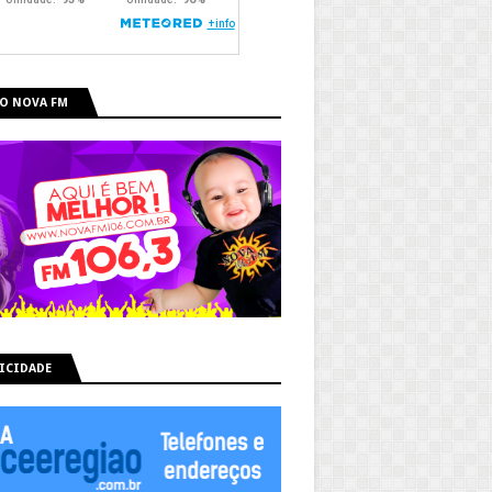
O NOVA FM
ICIDADE