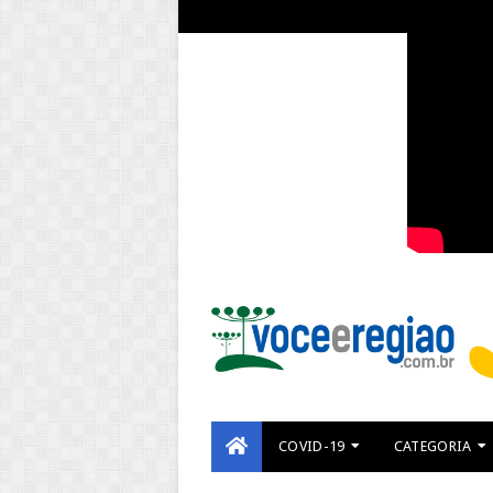
COVID-19
CATEGORIA