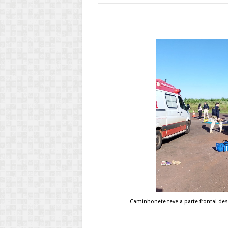
Caminhonete teve a parte frontal des