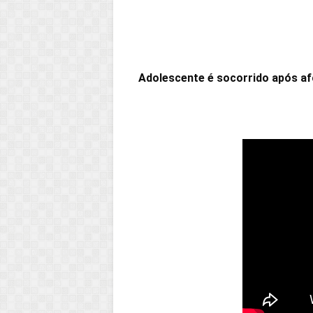
Adolescente é socorrido após a