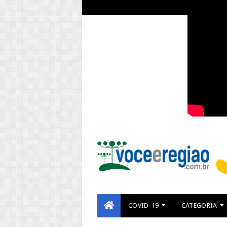
COVID-19
CATEGORIA