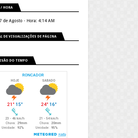
 / HORA
 7 de Agosto - Hora: 4:14 AM
L DE VISUALIZAÇÕES DE PÁGINA
ISÃO DO TEMPO