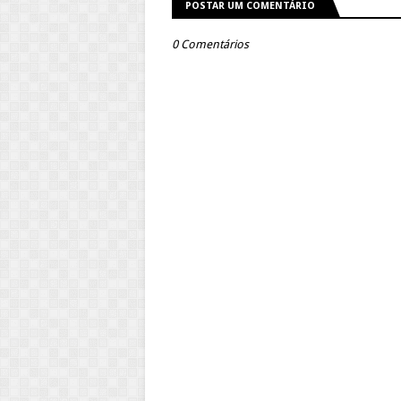
POSTAR UM COMENTÁRIO
0 Comentários