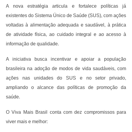
A nova estratégia articula e fortalece políticas já
existentes do Sistema Único de Saúde (SUS), com ações
voltadas à alimentação adequada e saudável, à prática
de atividade física, ao cuidado integral e ao acesso à
informação de qualidade.
A iniciativa busca incentivar e apoiar a população
brasileira na adoção de modos de vida saudáveis, com
ações nas unidades do SUS e no setor privado,
ampliando o alcance das políticas de promoção da
saúde.
O Viva Mais Brasil conta com dez compromissos para
viver mais e melhor: