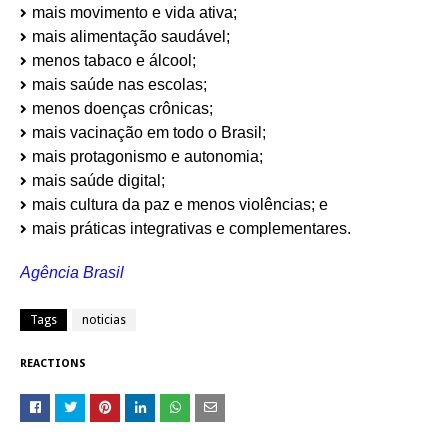
mais movimento e vida ativa;
mais alimentação saudável;
menos tabaco e álcool;
mais saúde nas escolas;
menos doenças crônicas;
mais vacinação em todo o Brasil;
mais protagonismo e autonomia;
mais saúde digital;
mais cultura da paz e menos violências; e
mais práticas integrativas e complementares.
Agência Brasil
Tags
noticias
REACTIONS