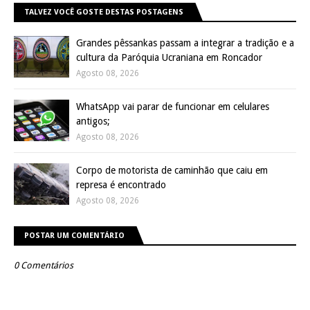
TALVEZ VOCÊ GOSTE DESTAS POSTAGENS
Grandes pêssankas passam a integrar a tradição e a
cultura da Paróquia Ucraniana em Roncador
Agosto 08, 2026
WhatsApp vai parar de funcionar em celulares
antigos;
Agosto 08, 2026
Corpo de motorista de caminhão que caiu em
represa é encontrado
Agosto 08, 2026
POSTAR UM COMENTÁRIO
0 Comentários