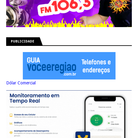
PUBLICIDADE
Dólar Comercial