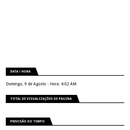
DATA / HORA
Domingo, 9 de Agosto - Hora: 4:02 AM
TOTAL DE VISUALIZAÇÕES DE PÁGINA
PREVISÃO DO TEMPO