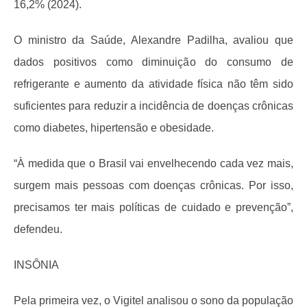
16,2% (2024).
O ministro da Saúde, Alexandre Padilha, avaliou que
dados positivos como diminuição do consumo de
refrigerante e aumento da atividade física não têm sido
suficientes para reduzir a incidência de doenças crônicas
como diabetes, hipertensão e obesidade.
“À medida que o Brasil vai envelhecendo cada vez mais,
surgem mais pessoas com doenças crônicas. Por isso,
precisamos ter mais políticas de cuidado e prevenção”,
defendeu.
INSÔNIA
Pela primeira vez, o Vigitel analisou o sono da população