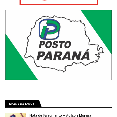
MAIS VISITADOS
Nota de Falecimento – Adilson Moreira