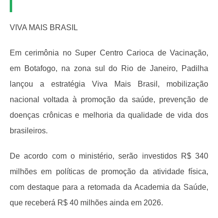
VIVA MAIS BRASIL
Em cerimônia no Super Centro Carioca de Vacinação,
em Botafogo, na zona sul do Rio de Janeiro, Padilha
lançou a estratégia Viva Mais Brasil, mobilização
nacional voltada à promoção da saúde, prevenção de
doenças crônicas e melhoria da qualidade de vida dos
brasileiros.
De acordo com o ministério, serão investidos R$ 340
milhões em políticas de promoção da atividade física,
com destaque para a retomada da Academia da Saúde,
que receberá R$ 40 milhões ainda em 2026.