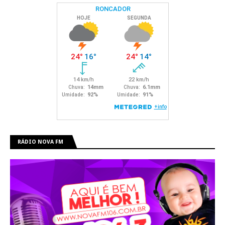
RÁDIO NOVA FM