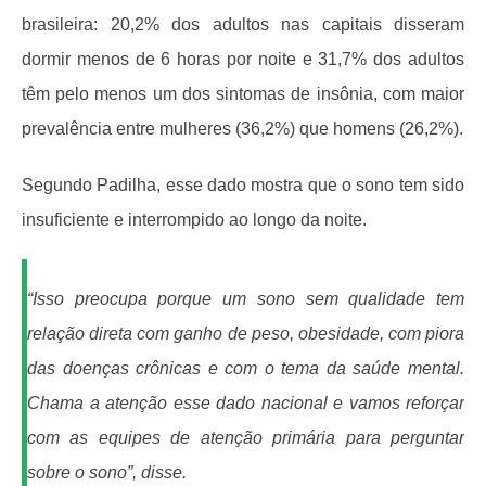
brasileira: 20,2% dos adultos nas capitais disseram
dormir menos de 6 horas por noite e 31,7% dos adultos
têm pelo menos um dos sintomas de insônia, com maior
prevalência entre mulheres (36,2%) que homens (26,2%).
Segundo Padilha, esse dado mostra que o sono tem sido
insuficiente e interrompido ao longo da noite.
“Isso preocupa porque um sono sem qualidade tem
relação direta com ganho de peso, obesidade, com piora
das doenças crônicas e com o tema da saúde mental.
Chama a atenção esse dado nacional e vamos reforçar
com as equipes de atenção primária para perguntar
sobre o sono”, disse.