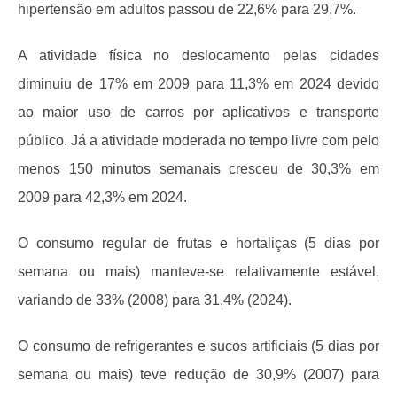
hipertensão em adultos passou de 22,6% para 29,7%.
A atividade física no deslocamento pelas cidades
diminuiu de 17% em 2009 para 11,3% em 2024 devido
ao maior uso de carros por aplicativos e transporte
público.
Já a atividade moderada no tempo livre com pelo
menos 150 minutos semanais cresceu de 30,3% em
2009 para 42,3% em 2024.
O consumo regular de frutas e hortaliças (5 dias por
semana ou mais) manteve-se relativamente estável,
variando de 33% (2008) para 31,4% (2024).
O consumo de refrigerantes e sucos artificiais (5 dias por
semana ou mais) teve redução de 30,9% (2007) para