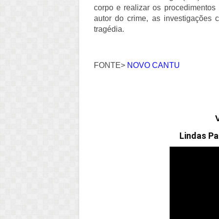
corpo e realizar os procedimentos l
autor do crime, as investigações 
tragédia.
FONTE>
NOVO CANTU
Lindas Pa