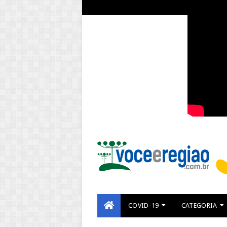
COVID-19
CATEGORIA