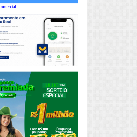
Comercial