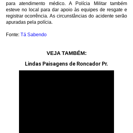
para atendimento médico. A Polícia Militar também
esteve no local para dar apoio às equipes de resgate e
registrar ocorrência. As circunstâncias do acidente serão
apuradas pela polícia.
Fonte:
Tá Sabendo
VEJA TAMBÉM:
Lindas Paisagens de Roncador Pr.