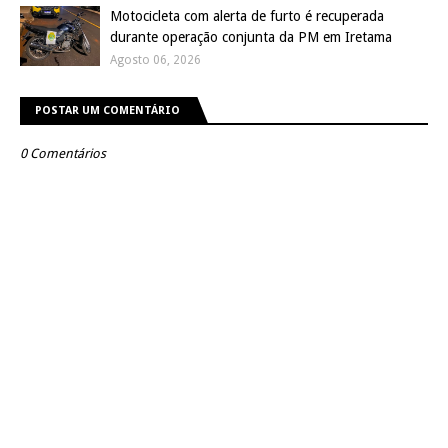
Motocicleta com alerta de furto é recuperada
durante operação conjunta da PM em Iretama
Agosto 06, 2026
POSTAR UM COMENTÁRIO
0 Comentários