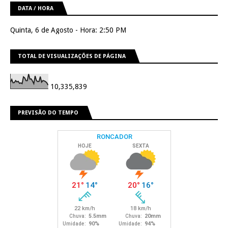
DATA / HORA
Quinta, 6 de Agosto - Hora: 2:50 PM
TOTAL DE VISUALIZAÇÕES DE PÁGINA
10,335,839
PREVISÃO DO TEMPO