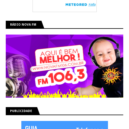
RÁDIO NOVA FM
PUBLICIDADE