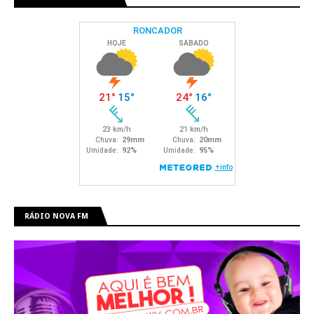
RÁDIO NOVA FM