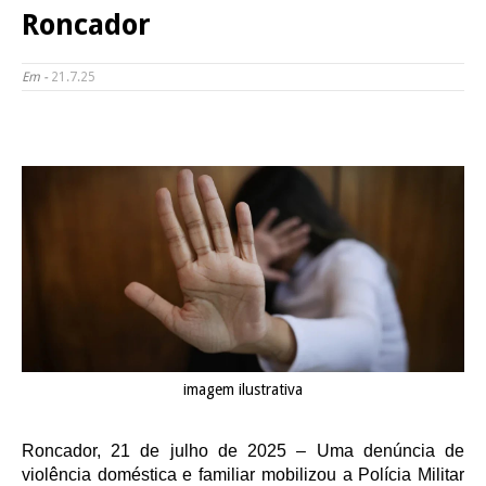
Roncador
Em -
21.7.25
imagem ilustrativa
Roncador, 21 de julho de 2025 – Uma denúncia de
violência doméstica e familiar mobilizou a Polícia Militar