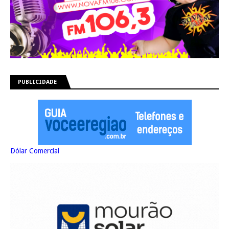
PUBLICIDADE
Dólar Comercial