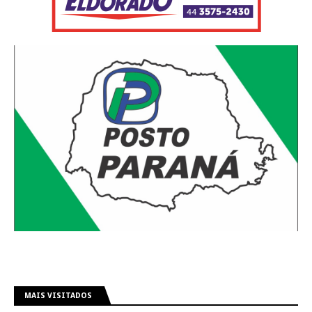
MAIS VISITADOS