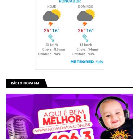
RÁDIO NOVA FM