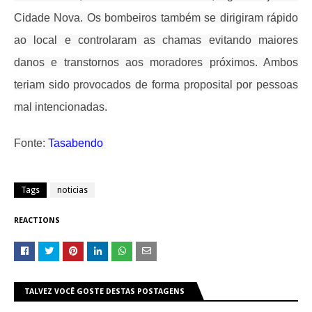
Cidade Nova. Os bombeiros também se dirigiram rápido
ao local e controlaram as chamas evitando maiores
danos e transtornos aos moradores próximos. Ambos
teriam sido provocados de forma proposital por pessoas
mal intencionadas.
Fonte:
Tasabendo
Tags
noticias
REACTIONS
TALVEZ VOCÊ GOSTE DESTAS POSTAGENS