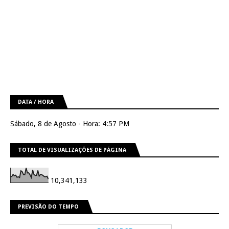
DATA / HORA
Sábado, 8 de Agosto - Hora: 4:57 PM
TOTAL DE VISUALIZAÇÕES DE PÁGINA
10,341,133
PREVISÃO DO TEMPO