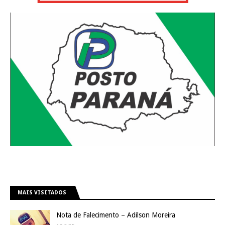
MAIS VISITADOS
Nota de Falecimento – Adilson Moreira