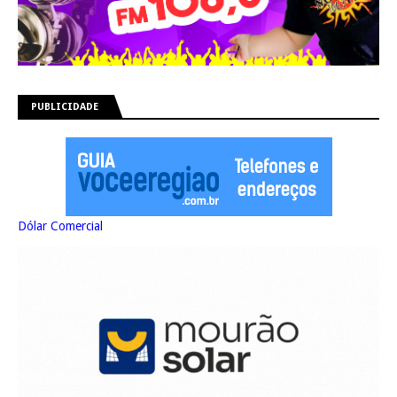
PUBLICIDADE
Dólar Comercial