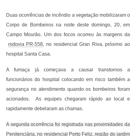
Duas ocorrências de incêndio a vegetação mobilizaram o
Corpo de Bombeiros na noite deste domingo, 20, em
Campo Mourão. Um dos focos ocorreu às margens da
rodovia PR-558
, no residencial Gran Riva, próximo ao
hospital Santa Casa.
A fumaça já começava a causar transtornos a
funcionários do hospital colocando em risco também a
segurança no atendimento quando os bombeiros foram
acionados. As equipes chegaram rápido ao local e
rapidamente debelaram as chamas.
A segunda ocorrência foi registrada nas proximidades da
Penitenciária, no residencial Porto Feliz, região do jardim