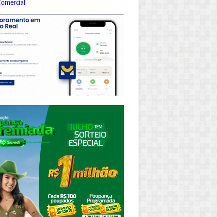
Comercial