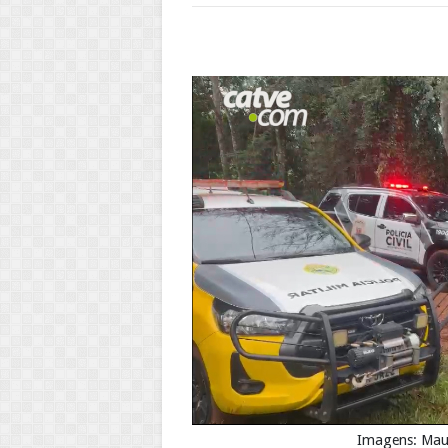
Imagens: Maur