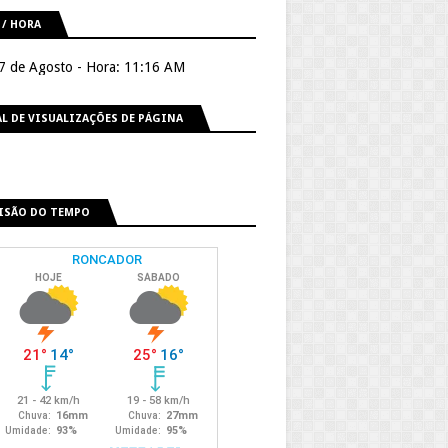
 / HORA
 7 de Agosto - Hora: 11:16 AM
L DE VISUALIZAÇÕES DE PÁGINA
ISÃO DO TEMPO