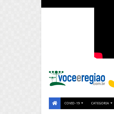
COVID-19
CATEGORIA