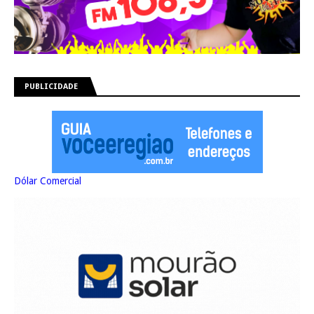
PUBLICIDADE
Dólar Comercial