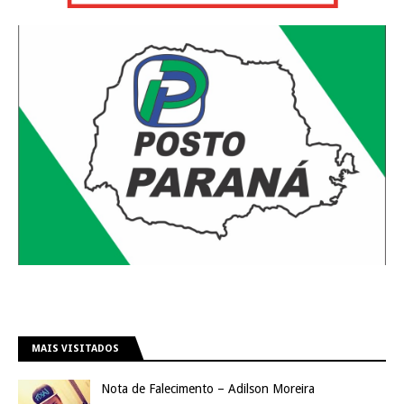
MAIS VISITADOS
Nota de Falecimento – Adilson Moreira