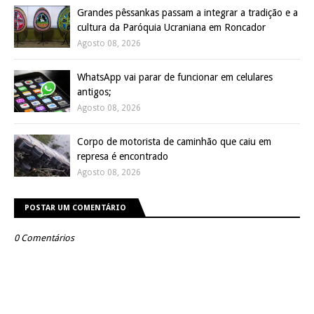
Grandes pêssankas passam a integrar a tradição e a
cultura da Paróquia Ucraniana em Roncador
Agosto 08, 2026
WhatsApp vai parar de funcionar em celulares
antigos;
Agosto 08, 2026
Corpo de motorista de caminhão que caiu em
represa é encontrado
Agosto 08, 2026
POSTAR UM COMENTÁRIO
0 Comentários