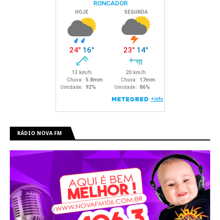
RÁDIO NOVA FM