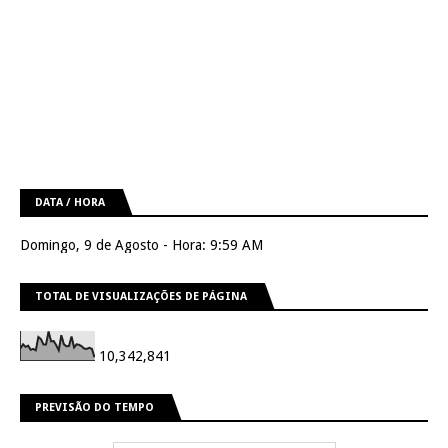
DATA / HORA
Domingo, 9 de Agosto - Hora: 9:59 AM
TOTAL DE VISUALIZAÇÕES DE PÁGINA
10,342,841
PREVISÃO DO TEMPO