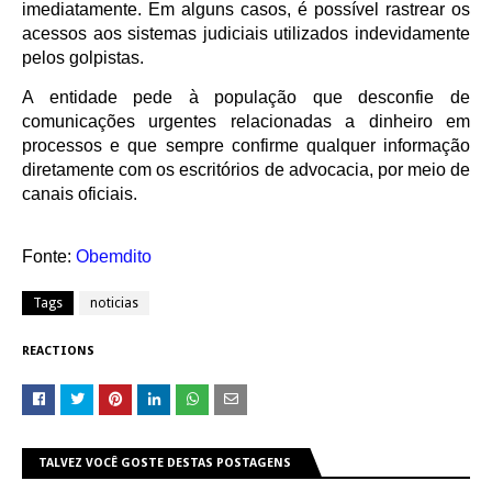
imediatamente. Em alguns casos, é possível rastrear os
acessos aos sistemas judiciais utilizados indevidamente
pelos golpistas.
A entidade pede à população que desconfie de
comunicações urgentes relacionadas a dinheiro em
processos e que sempre confirme qualquer informação
diretamente com os escritórios de advocacia, por meio de
canais oficiais.
Fonte:
Obemdito
Tags
noticias
REACTIONS
TALVEZ VOCÊ GOSTE DESTAS POSTAGENS