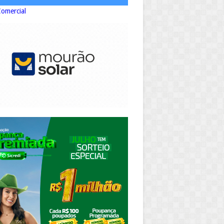
Comercial