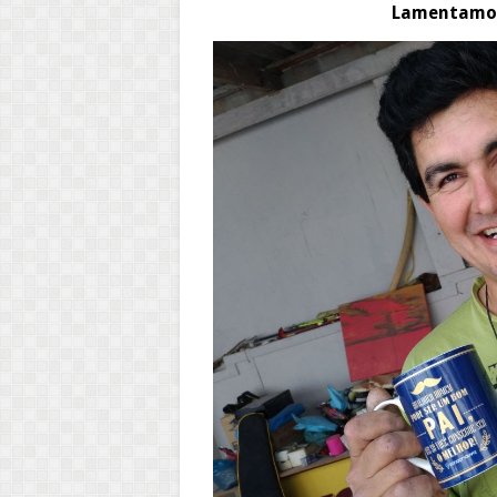
Lamentamos