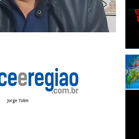
Jorge Tolim