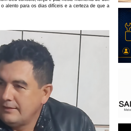
 alento para os dias difíceis e a certeza de que a