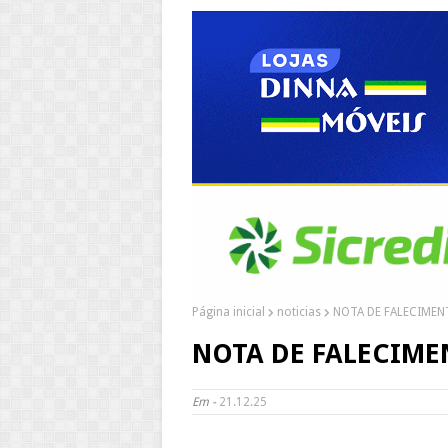
Página inicial
noticias
NOTA DE FALECIMENT
NOTA DE FALECIMENT
Em -
21.12.25