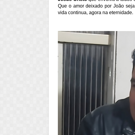
Que o amor deixado por João seja o
vida continua, agora na eternidade.