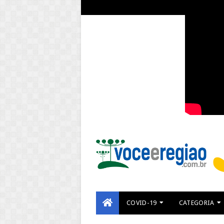
COVID-19
CATEGORIA