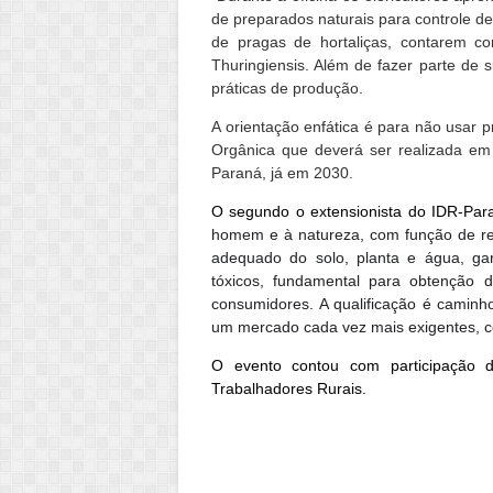
de preparados naturais para controle de
de pragas de hortaliças, contarem c
Thuringiensis. Além de fazer parte de 
práticas de produção.
A orientação enfática é para não usar p
Orgânica que deverá ser realizada e
Paraná, já em 2030.
O segundo o extensionista do IDR-Para
homem e à natureza, com função de repe
adequado do solo, planta e água, ga
tóxicos, fundamental para obtenção 
consumidores. A qualificação é caminho
um mercado cada vez mais exigentes, co
O evento contou com participação da
Trabalhadores Rurais.