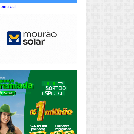
Comercial