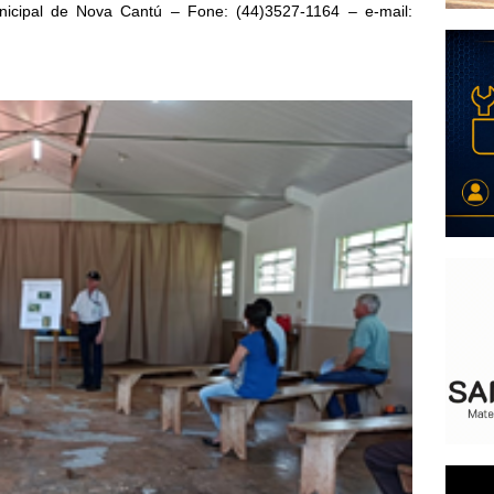
nicipal de Nova Cantú – Fone: (44)3527-1164 – e-mail: