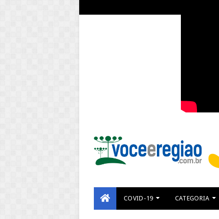
COVID-19
CATEGORIA