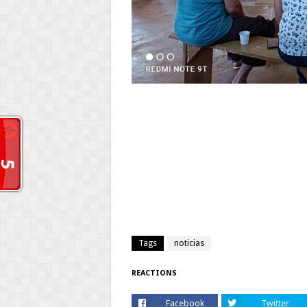
Tags
noticias
REACTIONS
Facebook
Twitter