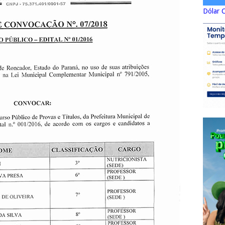
Dólar 