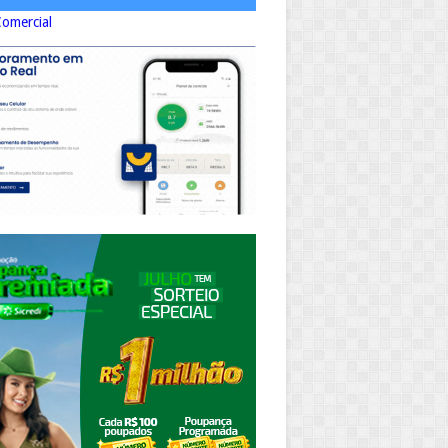
Comercial