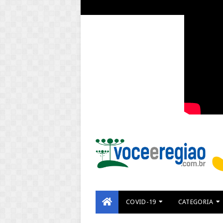
COVID-19
CATEGORIA