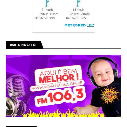
RÁDIO NOVA FM