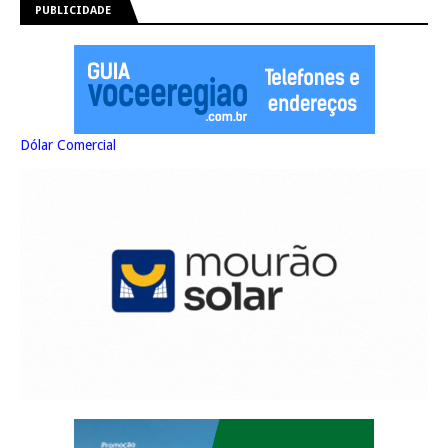
PUBLICIDADE
Dólar Comercial