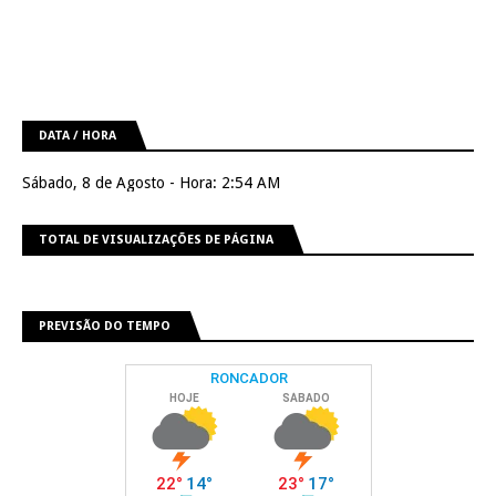
DATA / HORA
Sábado, 8 de Agosto - Hora: 2:54 AM
TOTAL DE VISUALIZAÇÕES DE PÁGINA
PREVISÃO DO TEMPO