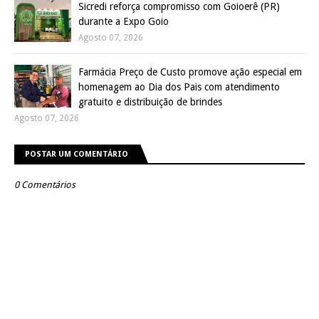
Sicredi reforça compromisso com Goioerê (PR)
durante a Expo Goio
Agosto 07, 2026
Farmácia Preço de Custo promove ação especial em
homenagem ao Dia dos Pais com atendimento
gratuito e distribuição de brindes
Agosto 07, 2026
POSTAR UM COMENTÁRIO
0 Comentários