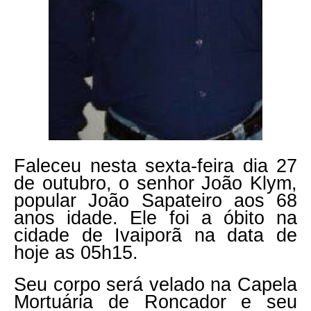
Faleceu nesta sexta-feira dia 27
de outubro, o senhor João Klym,
popular João Sapateiro aos 68
anos idade. Ele foi a óbito na
cidade de Ivaiporã na data de
hoje as 05h15.
Seu corpo será velado na Capela
Mortuária de Roncador e seu