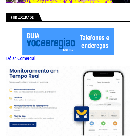
PUBLICIDADE
Dólar Comercial