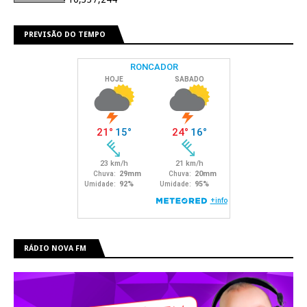
PREVISÃO DO TEMPO
RÁDIO NOVA FM