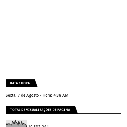
DATA / HORA
Sexta, 7 de Agosto - Hora: 4:38 AM
TOTAL DE VISUALIZAÇÕES DE PÁGINA
10,337,244