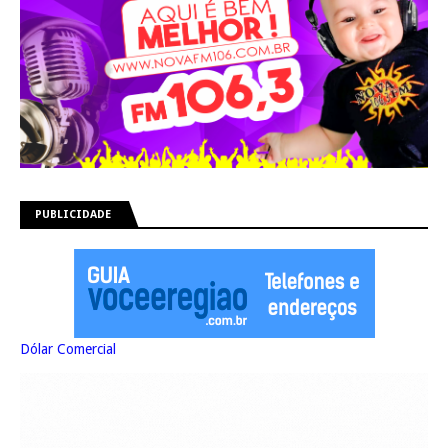
PUBLICIDADE
Dólar Comercial