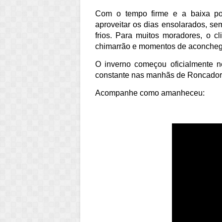
Com o tempo firme e a baixa po
aproveitar os dias ensolarados, s
frios. Para muitos moradores, o 
chimarrão e momentos de aconchego
O inverno começou oficialmente n
constante nas manhãs de Roncador
Acompanhe como amanheceu: