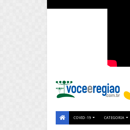
COVID-19
CATEGORIA