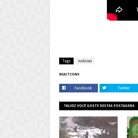
Tags
noticias
REACTIONS
Facebook
Twitter
TALVEZ VOCÊ GOSTE DESTAS POSTAGENS