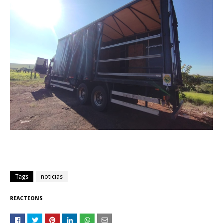
Tags
noticias
REACTIONS