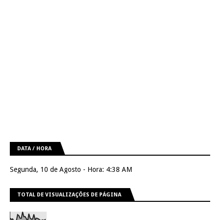
DATA / HORA
Segunda, 10 de Agosto - Hora: 4:38 AM
TOTAL DE VISUALIZAÇÕES DE PÁGINA