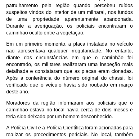
patrulhamento pela região quando percebeu ruídos
suspeitos vindos do interior de um milharal, nos fundos
de uma propriedade aparentemente abandonada.
Durante a averiguação, os policiais encontraram o
caminhão oculto entre a vegetação.
Em um primeiro momento, a placa instalada no veículo
não apresentava qualquer irregularidade. No entanto,
diante das circunstâncias em que o caminhão foi
encontrado, os militares realizaram uma inspeção mais
detalhada e constataram que as placas eram clonadas.
Após a conferência do número original do chassi, foi
verificado que o veículo havia sido roubado em março
deste ano.
Moradores da região informaram aos policiais que o
caminhão estava no local havia cerca de dois meses e
teria sido deixado por um homem desconhecido.
A Polícia Civil e a Polícia Científica foram acionadas para
realizar os procedimentos periciais. No local, também