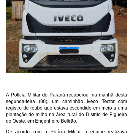
A Polícia Militar do Paraná recuperou, na manhã desta
segunda-feira (08), um caminhão Iveco Tector com
registro de roubo que estava escondido em meio a uma
plantação de milho na área rural do Distrito de Figueira
do Oeste, em Engenheiro Beltrão.
De acordo com a Polícia Militar, a equipe realizava