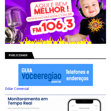
PUBLICIDADE
Dólar Comercial