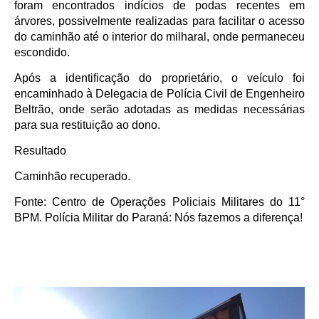
foram encontrados indícios de podas recentes em
árvores, possivelmente realizadas para facilitar o acesso
do caminhão até o interior do milharal, onde permaneceu
escondido.
Após a identificação do proprietário, o veículo foi
encaminhado à Delegacia de Polícia Civil de Engenheiro
Beltrão, onde serão adotadas as medidas necessárias
para sua restituição ao dono.
Resultado
Caminhão recuperado.
Fonte: Centro de Operações Policiais Militares do 11°
BPM. Polícia Militar do Paraná: Nós fazemos a diferença!