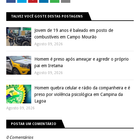
TALVEZ VOCÊ GOSTE DESTAS POSTAGENS
Jovem de 19 anos é baleado em posto de
combustíveis em Campo Mourão
Agosto 09, 2026
Homem é preso após ameaçar e agredir o próprio
pai em Iretama
Agosto 09, 2026
Homem quebra celular e rádio da companheira e é
preso por violência psicológica em Campina da
Lagoa
Agosto 09, 2026
POSTAR UM COMENTÁRIO
0 Comentários