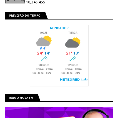
10,345,455
PREVISÃO DO TEMPO
RÁDIO NOVA FM