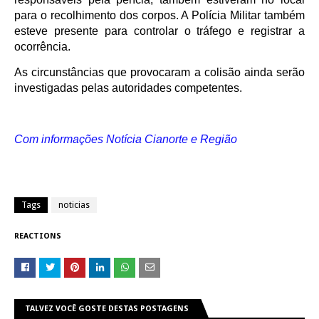
para o recolhimento dos corpos. A Polícia Militar também
esteve presente para controlar o tráfego e registrar a
ocorrência.
As circunstâncias que provocaram a colisão ainda serão
investigadas pelas autoridades competentes.
Com informações Notícia Cianorte e Região
Tags
noticias
REACTIONS
TALVEZ VOCÊ GOSTE DESTAS POSTAGENS