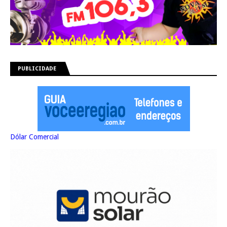
PUBLICIDADE
Dólar Comercial