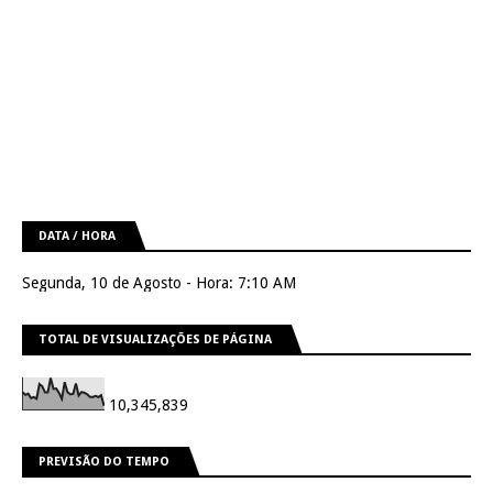
DATA / HORA
Segunda, 10 de Agosto - Hora: 7:10 AM
TOTAL DE VISUALIZAÇÕES DE PÁGINA
10,345,839
PREVISÃO DO TEMPO