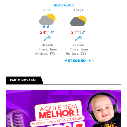
RÁDIO NOVA FM