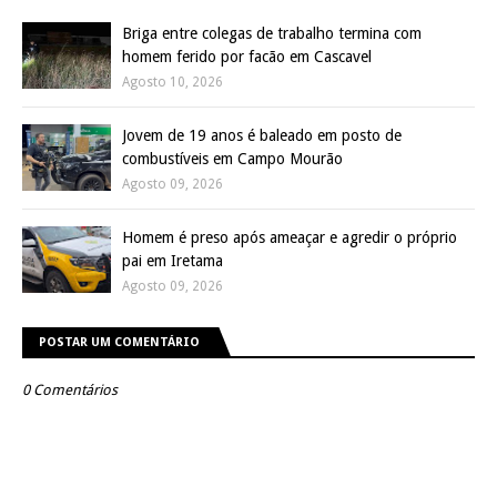
Briga entre colegas de trabalho termina com
homem ferido por facão em Cascavel
Agosto 10, 2026
Jovem de 19 anos é baleado em posto de
combustíveis em Campo Mourão
Agosto 09, 2026
Homem é preso após ameaçar e agredir o próprio
pai em Iretama
Agosto 09, 2026
POSTAR UM COMENTÁRIO
0 Comentários