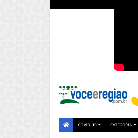
COVID-19
CATEGORIA