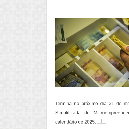
Termina no próximo dia 31 de m
Simplificada do Microempreende
calendário de 2025.