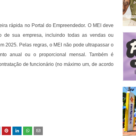
ira rápida no Portal do Empreendedor. O MEI deve
to de sua empresa, incluindo todas as vendas ou
em 2025.
Pelas regras, o MEI não pode ultrapassar o
nto anual ou o proporcional mensal.
Também é
contratação de funcionário (no máximo um, de acordo