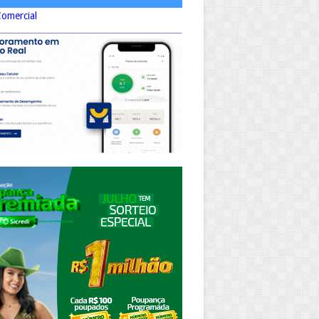
Comercial