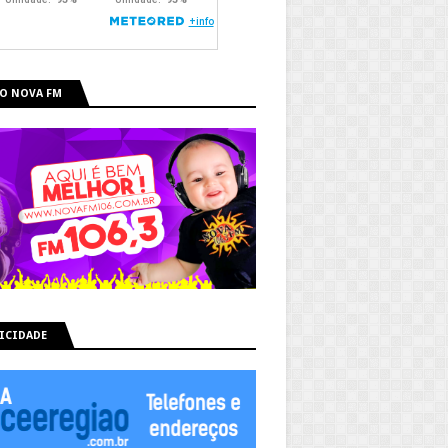
O NOVA FM
ICIDADE