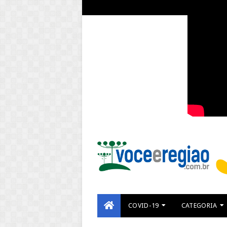
COVID-19
CATEGORIA