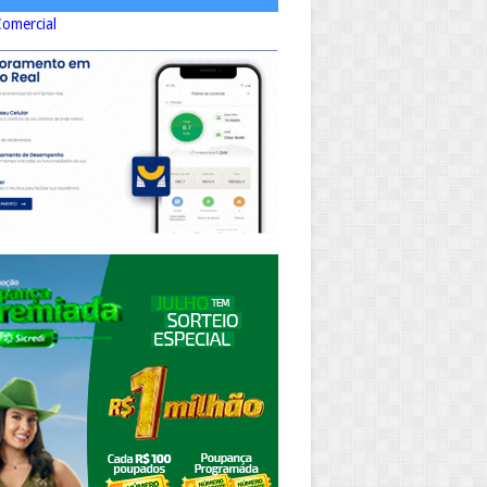
Comercial