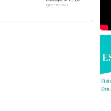
Agosto 07, 2026