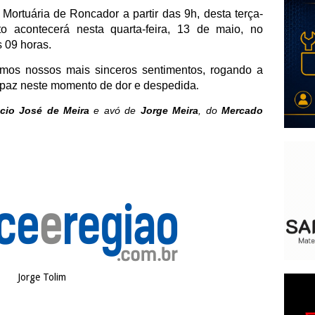
 Mortuária de Roncador a partir das 9h, desta terça-
o acontecerá nesta quarta-feira, 13 de maio, no
 09 horas.
amos nossos mais sinceros sentimentos, rogando a
e paz neste momento de dor e despedida
.
cio José de Meira
e avó de
Jorge Meira
, do
Mercado
Jorge Tolim