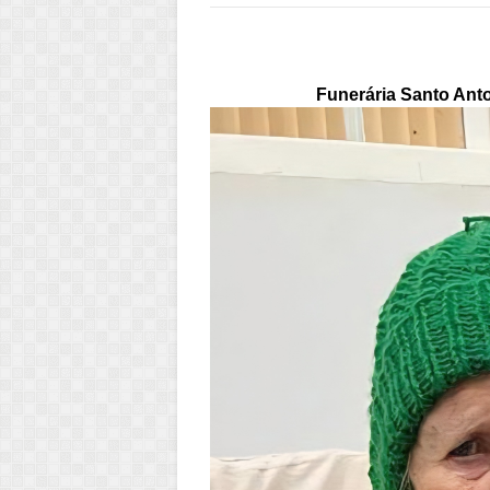
Funerária Santo Ant