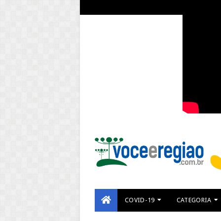
COVID-19
CATEGORIA