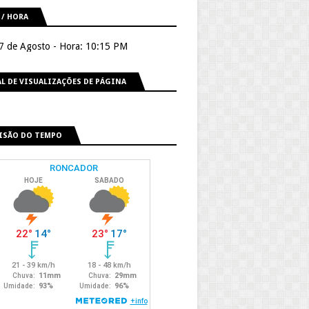
 / HORA
 7 de Agosto - Hora: 10:15 PM
L DE VISUALIZAÇÕES DE PÁGINA
ISÃO DO TEMPO