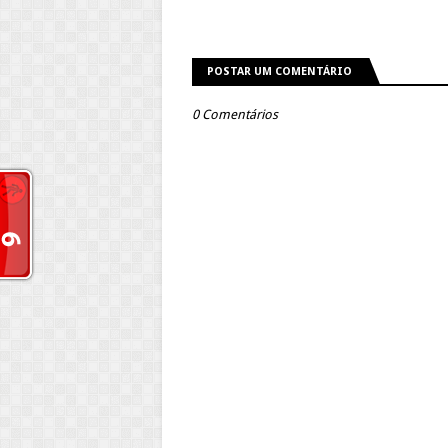
POSTAR UM COMENTÁRIO
0 Comentários