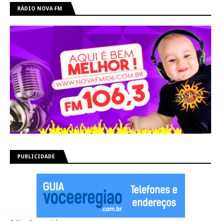
RÁDIO NOVA FM
PUBLICIDADE