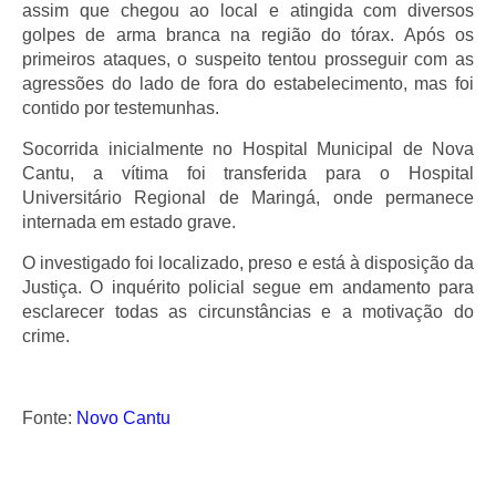
assim que chegou ao local e atingida com diversos
golpes de arma branca na região do tórax. Após os
primeiros ataques, o suspeito tentou prosseguir com as
agressões do lado de fora do estabelecimento, mas foi
contido por testemunhas.
Socorrida inicialmente no Hospital Municipal de Nova
Cantu, a vítima foi transferida para o Hospital
Universitário Regional de Maringá, onde permanece
internada em estado grave.
O investigado foi localizado, preso e está à disposição da
Justiça. O inquérito policial segue em andamento para
esclarecer todas as circunstâncias e a motivação do
crime.
Fonte:
Novo Cantu