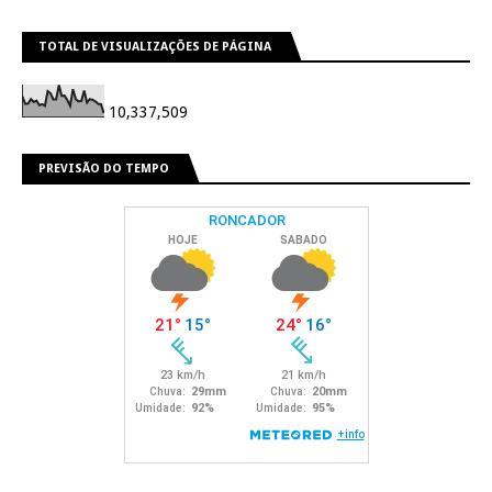
TOTAL DE VISUALIZAÇÕES DE PÁGINA
10,337,509
PREVISÃO DO TEMPO