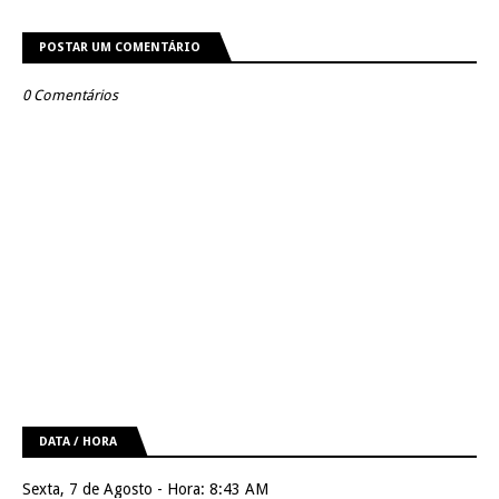
POSTAR UM COMENTÁRIO
0 Comentários
DATA / HORA
Sexta, 7 de Agosto - Hora: 8:43 AM