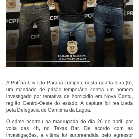
A Polícia Civil do Paraná cumpriu, nesta quarta-feira (6),
um mandado de prisão temporária contra um homem
investigado por tentativa de homicídio em Nova Cantu,
região Centro-Oeste do estado. A captura foi realizada
pela Delegacia de Campina da Lagoa.
O crime ocorreu na madrugada do dia 26 de abril, por
volta das 4h, no Texas Bar. De acordo com as
investigações, a vítima foi surpreendida pelo agressor