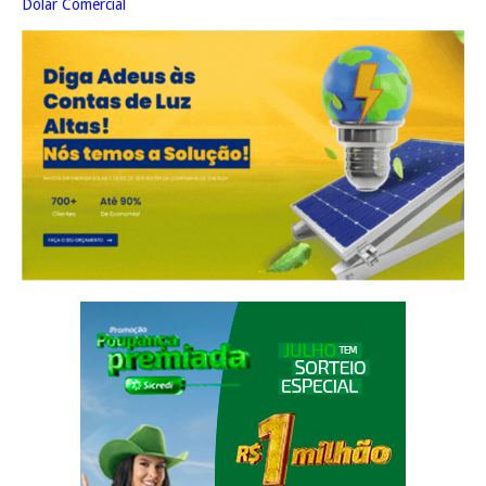
Dólar Comercial