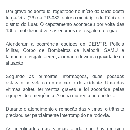
Um grave acidente foi registrado no início da tarde desta
terça-feira (26) na PR-082, entre o município de Fênix e o
distrito do Luar. O capotamento aconteceu por volta das
13h e mobilizou diversas equipes de resgate da região.
Atenderam a ocorrência equipes do DER/PR, Polícia
Militar, Corpo de Bombeiros de Ivaiporã, SAMU e
também o resgate aéreo, acionado devido à gravidade da
situação.
Segundo as primeiras informações, duas pessoas
estavam no veículo no momento do acidente. Uma das
vítimas sofreu ferimentos graves e foi socorrida pelas
equipes de emergência. A outra morreu ainda no local.
Durante o atendimento e remoção das vítimas, o trânsito
precisou ser parcialmente interrompido na rodovia.
As identidades das vítimas ainda não haviam sido