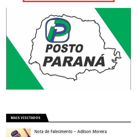
MAIS VISITADOS
Nota de Falecimento – Adilson Moreira