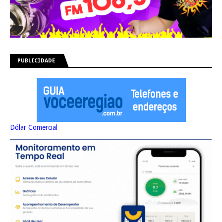
PUBLICIDADE
Dólar Comercial