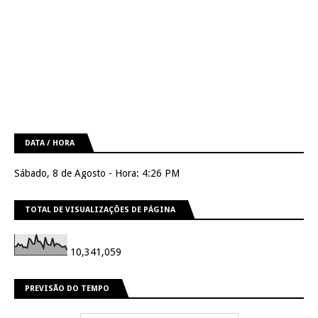
DATA / HORA
Sábado, 8 de Agosto - Hora: 4:26 PM
TOTAL DE VISUALIZAÇÕES DE PÁGINA
10,341,059
PREVISÃO DO TEMPO