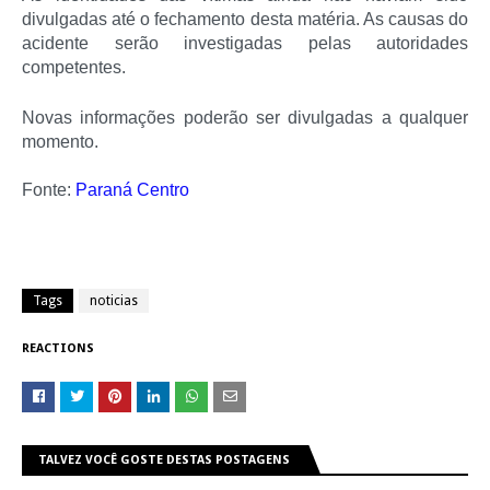
divulgadas até o fechamento desta matéria. As causas do
acidente serão investigadas pelas autoridades
competentes.
Novas informações poderão ser divulgadas a qualquer
momento.
Fonte:
Paraná Centro
Tags
noticias
REACTIONS
TALVEZ VOCÊ GOSTE DESTAS POSTAGENS