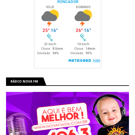
RÁDIO NOVA FM