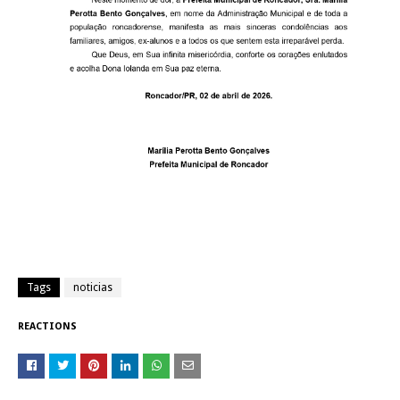
Tags
noticias
REACTIONS