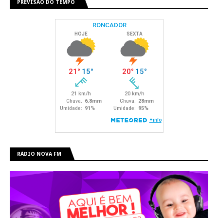
PREVISÃO DO TEMPO
RÁDIO NOVA FM