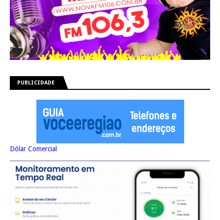
PUBLICIDADE
Dólar Comercial