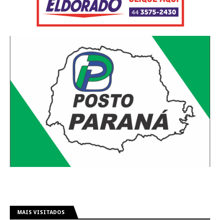
MAIS VISITADOS