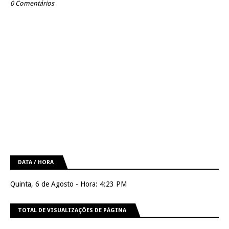
0 Comentários
DATA / HORA
Quinta, 6 de Agosto - Hora: 4:23 PM
TOTAL DE VISUALIZAÇÕES DE PÁGINA