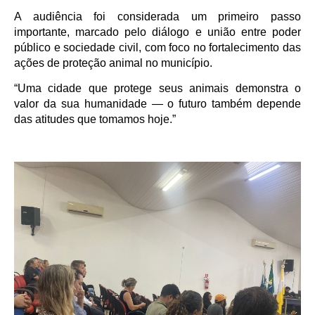
A audiência foi considerada um primeiro passo
importante, marcado pelo diálogo e união entre poder
público e sociedade civil, com foco no fortalecimento das
ações de proteção animal no município.
“Uma cidade que protege seus animais demonstra o
valor da sua humanidade — o futuro também depende
das atitudes que tomamos hoje.”