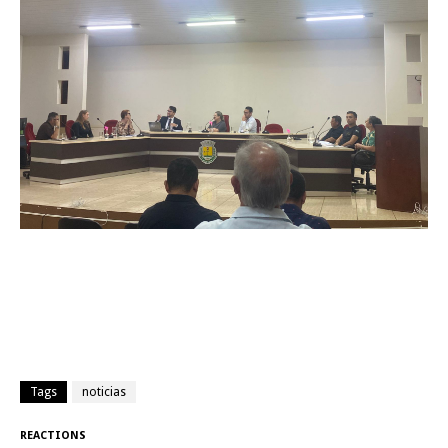
Tags
noticias
REACTIONS