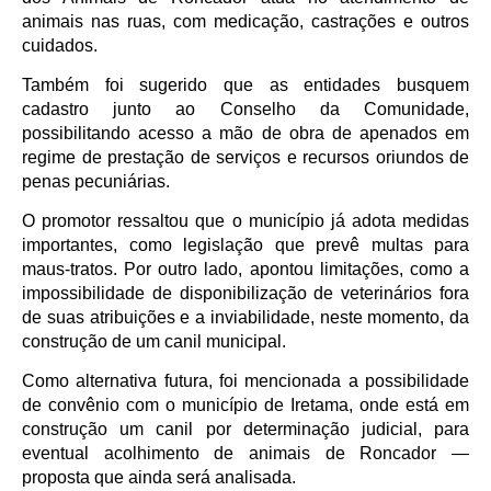
animais nas ruas, com medicação, castrações e outros
cuidados.
Também foi sugerido que as entidades busquem
cadastro junto ao Conselho da Comunidade,
possibilitando acesso a mão de obra de apenados em
regime de prestação de serviços e recursos oriundos de
penas pecuniárias.
O promotor ressaltou que o município já adota medidas
importantes, como legislação que prevê multas para
maus-tratos. Por outro lado, apontou limitações, como a
impossibilidade de disponibilização de veterinários fora
de suas atribuições e a inviabilidade, neste momento, da
construção de um canil municipal.
Como alternativa futura, foi mencionada a possibilidade
de convênio com o município de Iretama, onde está em
construção um canil por determinação judicial, para
eventual acolhimento de animais de Roncador —
proposta que ainda será analisada.