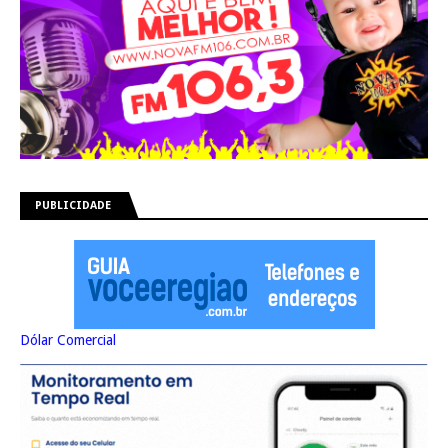
PUBLICIDADE
Dólar Comercial