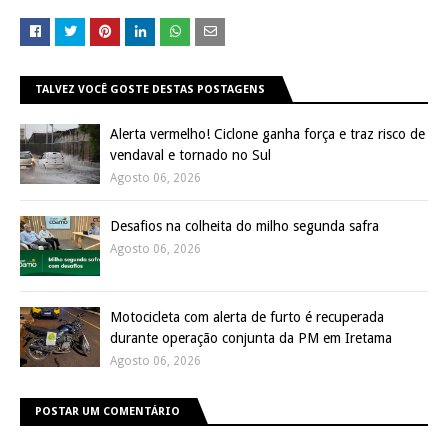
TALVEZ VOCÊ GOSTE DESTAS POSTAGENS
Alerta vermelho! Ciclone ganha força e traz risco de
vendaval e tornado no Sul
Agosto 06, 2026
Desafios na colheita do milho segunda safra
Agosto 06, 2026
Motocicleta com alerta de furto é recuperada
durante operação conjunta da PM em Iretama
Agosto 06, 2026
POSTAR UM COMENTÁRIO