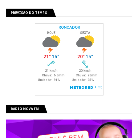
PREVISÃO DO TEMPO
RÁDIO NOVA FM