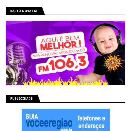
RÁDIO NOVA FM
PUBLICIDADE