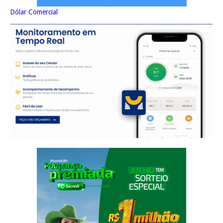
Dólar Comercial