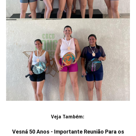
Veja Também:
Vesná 50 Anos - Importante Reunião Para os