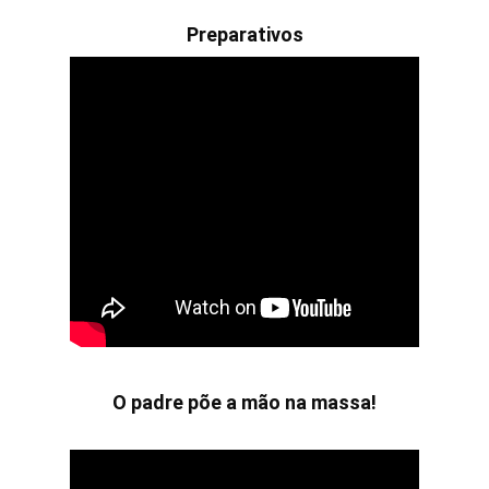
Preparativos
O padre põe a mão na massa!