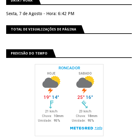
DATA / HORA
Sexta, 7 de Agosto - Hora: 6:42 PM
TOTAL DE VISUALIZAÇÕES DE PÁGINA
PREVISÃO DO TEMPO