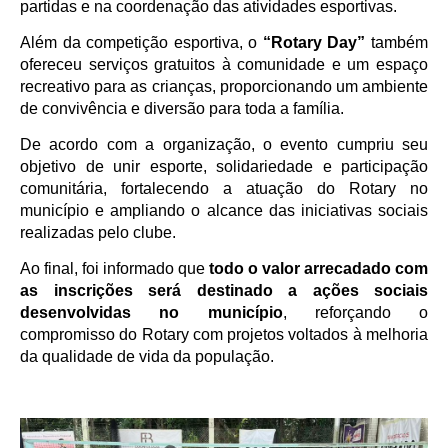
partidas e na coordenação das atividades esportivas.
Além da competição esportiva, o
“Rotary Day”
também
ofereceu serviços gratuitos à comunidade e um espaço
recreativo para as crianças, proporcionando um ambiente
de convivência e diversão para toda a família.
De acordo com a organização, o evento cumpriu seu
objetivo de unir esporte, solidariedade e participação
comunitária, fortalecendo a atuação do Rotary no
município e ampliando o alcance das iniciativas sociais
realizadas pelo clube.
Ao final, foi informado que
todo o valor arrecadado com
as inscrições será destinado a ações sociais
desenvolvidas no município
, reforçando o
compromisso do Rotary com projetos voltados à melhoria
da qualidade de vida da população.