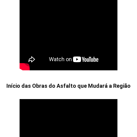
Início das Obras do Asfalto que Mudará a Região