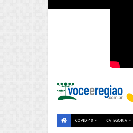
COVID-19
CATEGORIA