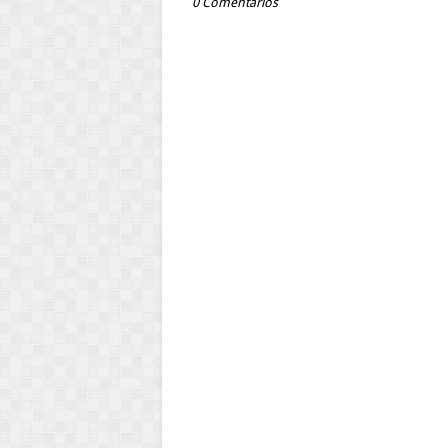
0 Comentários