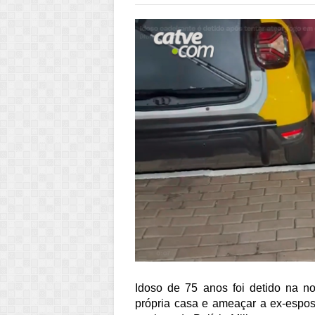
Idoso de 75 anos foi detido na noi
própria casa e ameaçar a ex-espos