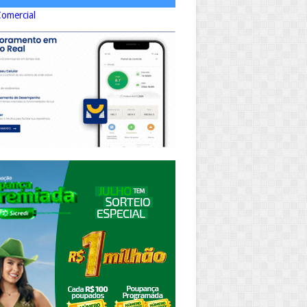
Comercial