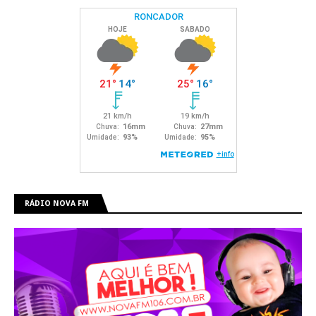
RÁDIO NOVA FM