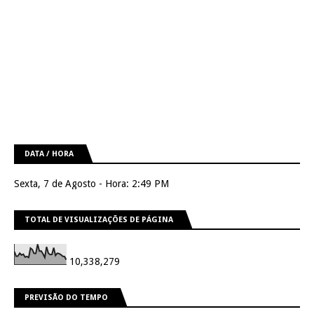
DATA / HORA
Sexta, 7 de Agosto - Hora: 2:49 PM
TOTAL DE VISUALIZAÇÕES DE PÁGINA
10,338,279
PREVISÃO DO TEMPO