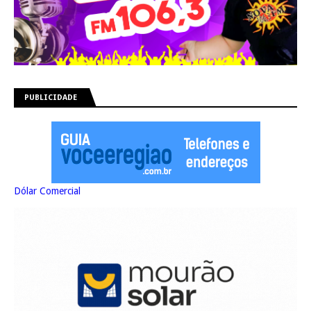
PUBLICIDADE
Dólar Comercial