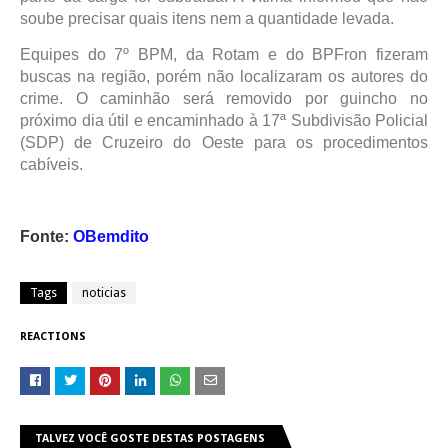
soube precisar quais itens nem a quantidade levada.
Equipes do 7º BPM, da Rotam e do BPFron fizeram
buscas na região, porém não localizaram os autores do
crime. O caminhão será removido por guincho no
próximo dia útil e encaminhado à 17ª Subdivisão Policial
(SDP) de Cruzeiro do Oeste para os procedimentos
cabíveis.
Fonte:
OBemdito
Tags
noticias
REACTIONS
TALVEZ VOCÊ GOSTE DESTAS POSTAGENS