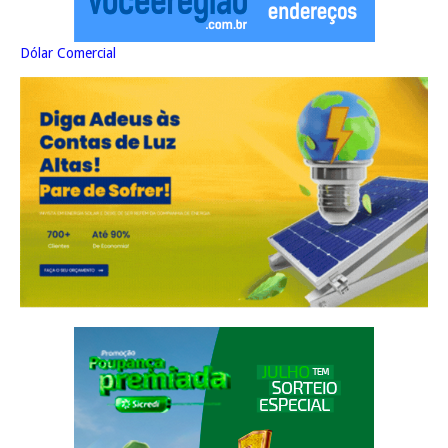
Dólar Comercial