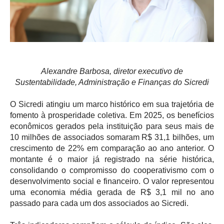
Alexandre Barbosa, diretor executivo de
Sustentabilidade, Administração e Finanças do Sicredi
O Sicredi atingiu um marco histórico em sua trajetória de
fomento à prosperidade coletiva. Em 2025, os benefícios
econômicos gerados pela instituição para seus mais de
10 milhões de associados somaram R$ 31,1 bilhões, um
crescimento de 22% em comparação ao ano anterior. O
montante é o maior já registrado na série histórica,
consolidando o compromisso do cooperativismo com o
desenvolvimento social e financeiro. O valor representou
uma economia média gerada de R$ 3,1 mil
no ano
passado para cada um dos associados ao Sicredi.