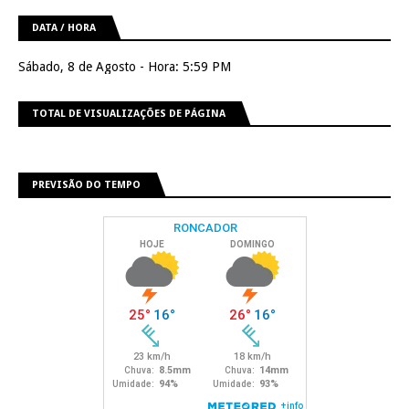
DATA / HORA
Sábado, 8 de Agosto - Hora: 5:59 PM
TOTAL DE VISUALIZAÇÕES DE PÁGINA
PREVISÃO DO TEMPO