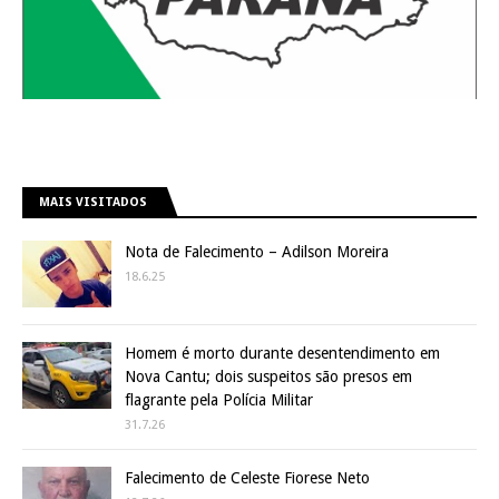
MAIS VISITADOS
Nota de Falecimento – Adilson Moreira
18.6.25
Homem é morto durante desentendimento em
Nova Cantu; dois suspeitos são presos em
flagrante pela Polícia Militar
31.7.26
Falecimento de Celeste Fiorese Neto