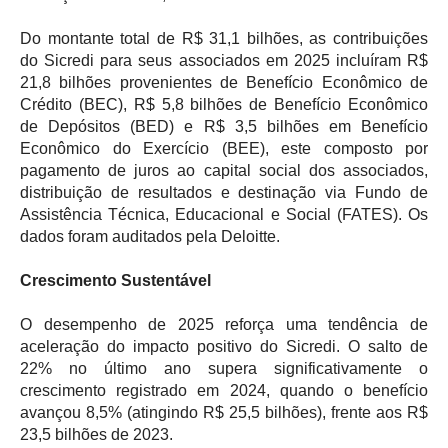
Do montante total de R$ 31,1 bilhões, as contribuições
do Sicredi para seus associados em 2025 incluíram R$
21,8 bilhões provenientes de Benefício Econômico de
Crédito (BEC), R$ 5,8 bilhões de Benefício Econômico
de Depósitos (BED) e R$ 3,5 bilhões em Benefício
Econômico do Exercício (BEE), este composto por
pagamento de juros ao capital social dos associados,
distribuição de resultados e destinação via Fundo de
Assistência Técnica, Educacional e Social (FATES). Os
dados foram auditados pela Deloitte.
Crescimento Sustentável
O desempenho de 2025 reforça uma tendência de
aceleração do impacto positivo do Sicredi. O salto de
22% no último ano supera significativamente o
crescimento registrado em 2024, quando o benefício
avançou 8,5% (atingindo R$ 25,5 bilhões), frente aos R$
23,5 bilhões de 2023.