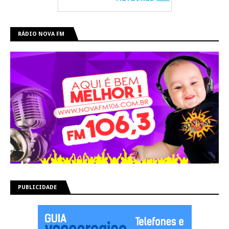
RÁDIO NOVA FM
PUBLICIDADE