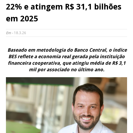
22% e atingem R$ 31,1 bilhões
em 2025
Em -
18.3.26
Baseado em metodologia do Banco Central, o índice
BES reflete a economia real gerada pela instituição
financeira cooperativa, que atingiu média de R$ 3,1
mil por associado no último ano.