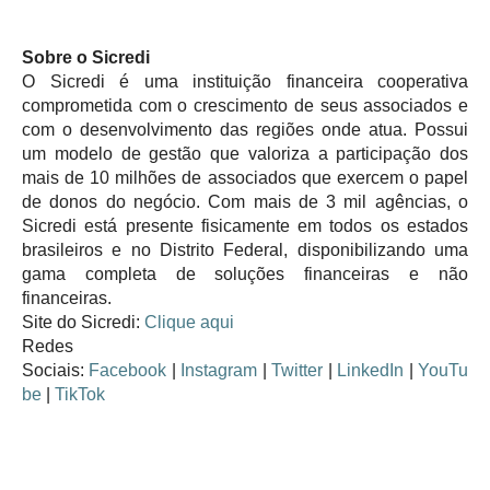
Sobre o Sicredi
O Sicredi é uma instituição financeira cooperativa
comprometida com o crescimento de seus associados e
com o desenvolvimento das regiões onde atua. Possui
um modelo de gestão que valoriza a participação dos
mais de 10 milhões de associados que exercem o papel
de donos do negócio. Com mais de 3 mil agências, o
Sicredi está presente fisicamente em todos os estados
brasileiros e no Distrito Federal, disponibilizando uma
gama completa de soluções financeiras e não
financeiras.
Site do Sicredi:
Clique aqui
Redes
Sociais:
Facebook
|
Instagram
|
Twitter
|
LinkedIn
|
YouTu
be
|
TikTok