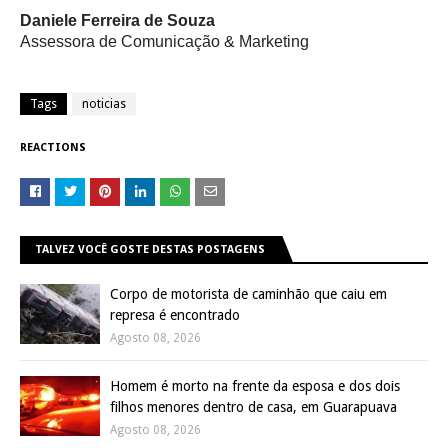
Daniele Ferreira de Souza
Assessora de Comunicação & Marketing
Tags
noticias
REACTIONS
TALVEZ VOCÊ GOSTE DESTAS POSTAGENS
Corpo de motorista de caminhão que caiu em
represa é encontrado
Agosto 08, 2026
Homem é morto na frente da esposa e dos dois
filhos menores dentro de casa, em Guarapuava
Agosto 08, 2026