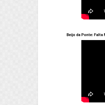
Beijo da Ponte: Falt