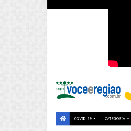
COVID-19
CATEGORIA