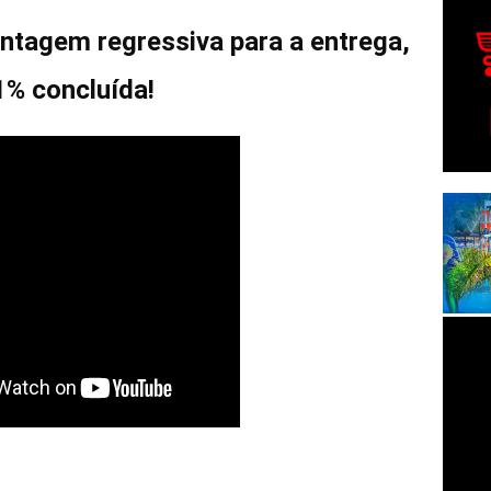
ntagem regressiva para a entrega,
1% concluída!