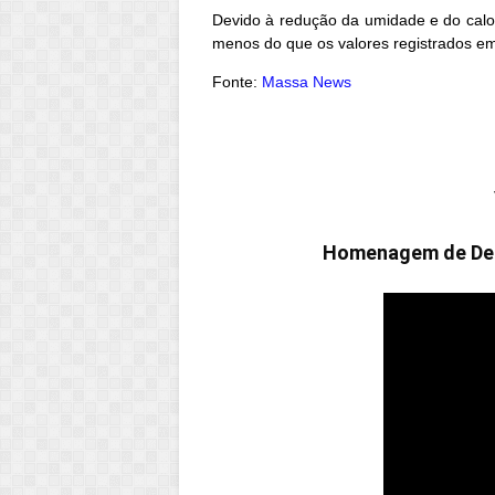
Devido à redução da umidade e do cal
menos do que os valores registrados em
Fonte:
Massa News
Homenagem de Desp