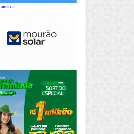
Comercial