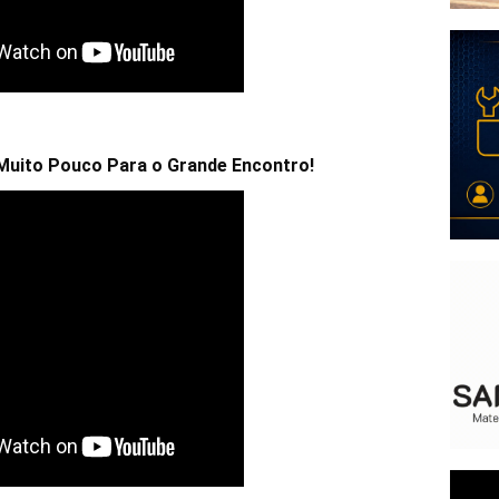
a Muito Pouco Para o Grande Encontro!