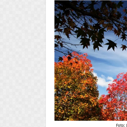
Foto: