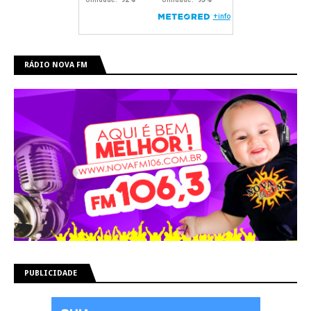
RÁDIO NOVA FM
PUBLICIDADE