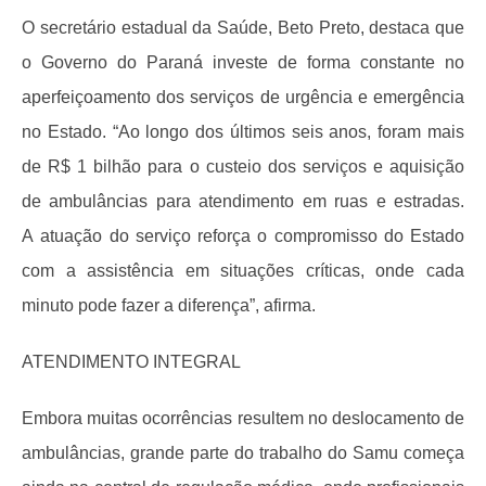
O secretário estadual da Saúde, Beto Preto, destaca que
o Governo do Paraná investe de forma constante no
aperfeiçoamento dos serviços de urgência e emergência
no Estado. “Ao longo dos últimos seis anos, foram mais
de R$ 1 bilhão para o custeio dos serviços e aquisição
de ambulâncias para atendimento em ruas e estradas.
A atuação do serviço reforça o compromisso do Estado
com a assistência em situações críticas, onde cada
minuto pode fazer a diferença”, afirma.
ATENDIMENTO INTEGRAL
Embora muitas ocorrências resultem no deslocamento de
ambulâncias, grande parte do trabalho do Samu começa