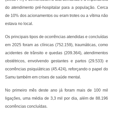
do atendimento pré-hospitalar para a população. Cerca
de 10% dos acionamentos ou eram trotes ou a vítima não
estava no local.
Os principais tipos de ocorrências atendidas e concluídas
em 2025 foram as clínicas (752.159), traumáticas, como
acidentes de trânsito e quedas (209.364), atendimentos
obstétricos, envolvendo gestantes e partos (29.533) e
ocorrências psiquiátricas (45.424), reforçando o papel do
Samu também em crises de saúde mental.
No primeiro mês deste ano já foram mais de 100 mil
ligações, uma média de 3,3 mil por dia, além de 88.196
ocorrências concluídas.