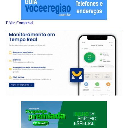
Dólar Comercial