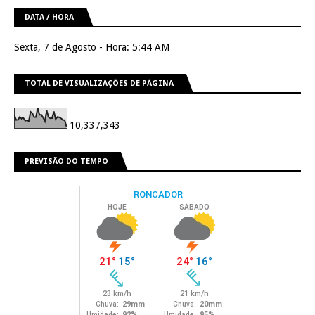
DATA / HORA
Sexta, 7 de Agosto - Hora: 5:44 AM
TOTAL DE VISUALIZAÇÕES DE PÁGINA
10,337,343
PREVISÃO DO TEMPO