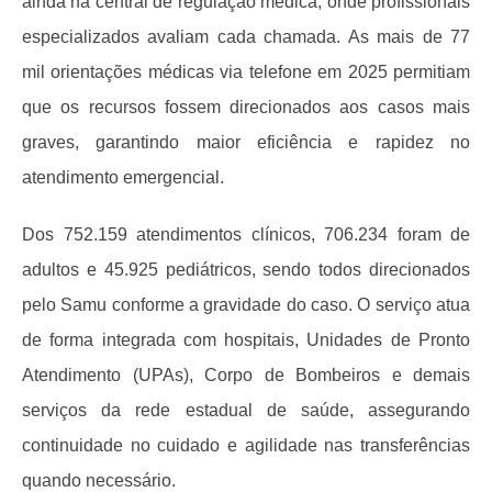
ainda na central de regulação médica, onde profissionais
especializados avaliam cada chamada. As mais de 77
mil orientações médicas via telefone em 2025 permitiam
que os recursos fossem direcionados aos casos mais
graves, garantindo maior eficiência e rapidez no
atendimento emergencial.
Dos 752.159 atendimentos clínicos, 706.234 foram de
adultos e 45.925 pediátricos, sendo todos direcionados
pelo Samu conforme a gravidade do caso. O serviço atua
de forma integrada com hospitais, Unidades de Pronto
Atendimento (UPAs), Corpo de Bombeiros e demais
serviços da rede estadual de saúde, assegurando
continuidade no cuidado e agilidade nas transferências
quando necessário.