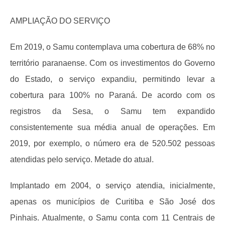
AMPLIAÇÃO DO SERVIÇO
Em 2019, o Samu contemplava uma cobertura de 68% no
território paranaense. Com os investimentos do Governo
do Estado, o serviço expandiu, permitindo levar a
cobertura para 100% no Paraná. De acordo com os
registros da Sesa, o Samu tem expandido
consistentemente sua média anual de operações. Em
2019, por exemplo, o número era de 520.502 pessoas
atendidas pelo serviço. Metade do atual.
Implantado em 2004, o serviço atendia, inicialmente,
apenas os municípios de Curitiba e São José dos
Pinhais. Atualmente, o Samu conta com 11 Centrais de