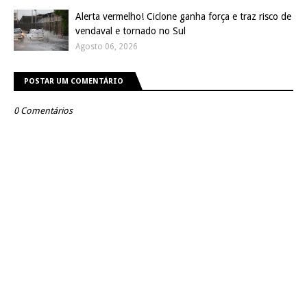
Alerta vermelho! Ciclone ganha força e traz risco de
vendaval e tornado no Sul
Agosto 06, 2026
POSTAR UM COMENTÁRIO
0 Comentários