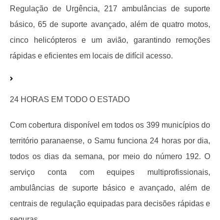
Regulação de Urgência, 217 ambulâncias de suporte
básico, 65 de suporte avançado, além de quatro motos,
cinco helicópteros e um avião, garantindo remoções
rápidas e eficientes em locais de difícil acesso.
24 HORAS EM TODO O ESTADO
Com cobertura disponível em todos os 399 municípios do
território paranaense, o Samu funciona 24 horas por dia,
todos os dias da semana, por meio do número 192. O
serviço conta com equipes multiprofissionais,
ambulâncias de suporte básico e avançado, além de
centrais de regulação equipadas para decisões rápidas e
seguras.