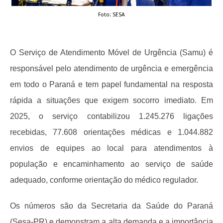
Foto: SESA
O Serviço de Atendimento Móvel de Urgência (Samu) é
responsável pelo atendimento de urgência e emergência
em todo o Paraná e tem papel fundamental na resposta
rápida a situações que exigem socorro imediato. Em
2025, o serviço contabilizou 1.245.276 ligações
recebidas, 77.608 orientações médicas e 1.044.882
envios de equipes ao local para atendimentos à
população e encaminhamento ao serviço de saúde
adequado, conforme orientação do médico regulador.
Os números são da Secretaria da Saúde do Paraná
(Sesa-PR) e demonstram a alta demanda e a importância