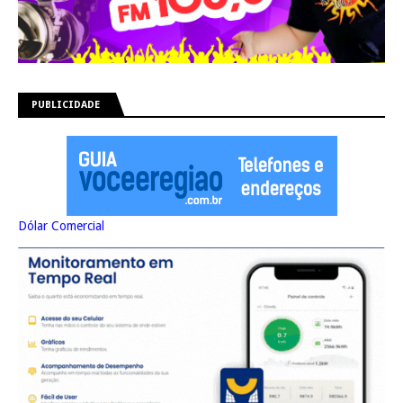
PUBLICIDADE
Dólar Comercial