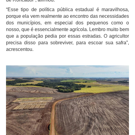
“Esse tipo de política pública estadual é maravilhosa,
porque ela vem realmente ao encontro das necessidades
dos municípios, em especial dos pequenos como o
nosso, que é essencialmente agrícola. Lembro muito bem
que a população pedia por essas estradas. O agricultor
precisa disso para sobreviver, para escoar sua safra”,
acrescentou.