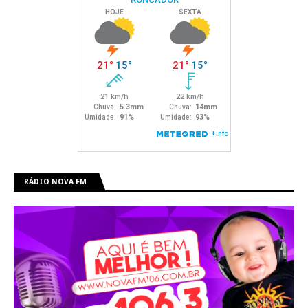
RÁDIO NOVA FM