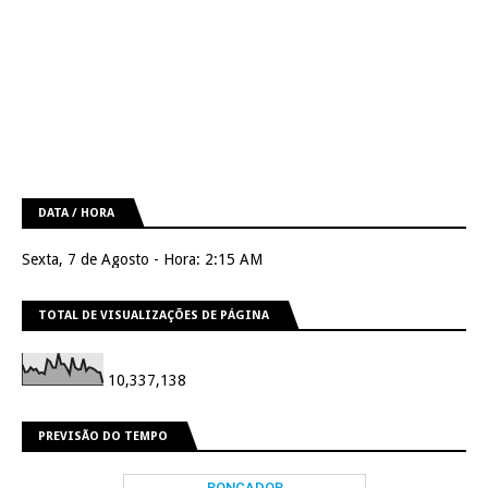
DATA / HORA
Sexta, 7 de Agosto - Hora: 2:15 AM
TOTAL DE VISUALIZAÇÕES DE PÁGINA
10,337,138
PREVISÃO DO TEMPO