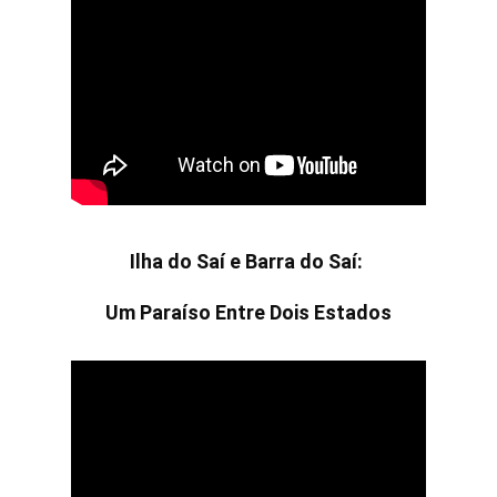
Ilha do Saí e Barra do Saí:
Um Paraíso Entre Dois Estados