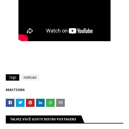
Tags
noticias
REACTIONS
TALVEZ VOCÊ GOSTE DESTAS POSTAGENS