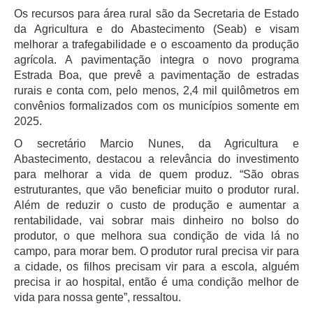
Os recursos para área rural são da Secretaria de Estado
da Agricultura e do Abastecimento (Seab) e visam
melhorar a trafegabilidade e o escoamento da produção
agrícola. A pavimentação integra o novo programa
Estrada Boa, que prevê a pavimentação de estradas
rurais e conta com, pelo menos, 2,4 mil quilômetros em
convênios formalizados com os municípios somente em
2025.
O secretário Marcio Nunes, da Agricultura e
Abastecimento, destacou a relevância do investimento
para melhorar a vida de quem produz. “São obras
estruturantes, que vão beneficiar muito o produtor rural.
Além de reduzir o custo de produção e aumentar a
rentabilidade, vai sobrar mais dinheiro no bolso do
produtor, o que melhora sua condição de vida lá no
campo, para morar bem. O produtor rural precisa vir para
a cidade, os filhos precisam vir para a escola, alguém
precisa ir ao hospital, então é uma condição melhor de
vida para nossa gente”, ressaltou.