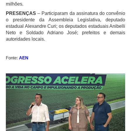
milhões.
PRESENÇAS
– Participaram da assinatura do convênio
o presidente da Assembleia Legislativa, deputado
estadual Alexandre Curi; os deputados estaduais Anibelli
Neto e Soldado Adriano José; prefeitos e demais
autoridades locais.
Fonte:
AEN