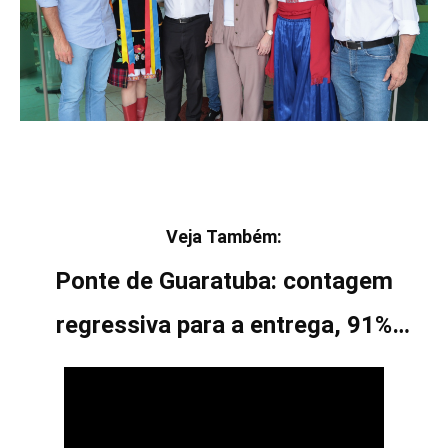
Veja Também:
Ponte de Guaratuba: contagem
regressiva para a entrega, 91%
concluída!