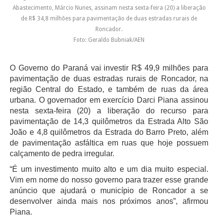
Abastecimento, Márcio Nunes, assinam nesta sexta-feira (20) a liberação
de R$ 34,8 milhões para pavimentação de duas estradas rurais de
Roncador.
Foto: Geraldo Bubniak/AEN
O Governo do Paraná vai investir R$ 49,9 milhões para
pavimentação de duas estradas rurais de Roncador, na
região Central do Estado, e também de ruas da área
urbana. O governador em exercício Darci Piana assinou
nesta sexta-feira (20) a liberação do recurso para
pavimentação de 14,3 quilômetros da Estrada Alto São
João e 4,8 quilômetros da Estrada do Barro Preto, além
de pavimentação asfáltica em ruas que hoje possuem
calçamento de pedra irregular.
“É um investimento muito alto e um dia muito especial.
Vim em nome do nosso governo para trazer esse grande
anúncio que ajudará o município de Roncador a se
desenvolver ainda mais nos próximos anos”, afirmou
Piana.