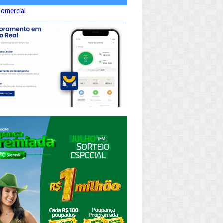
Comercial