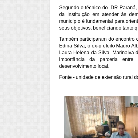
Segundo o técnico do IDR-Paraná, 
da instituição em atender às d
município é fundamental para orient
seus objetivos, beneficiando tanto
Também participaram do encontro o 
Edina Silva, o ex-prefeito Mauro A
Laura Helena da Silva, Marinalva d
importância da parceria entre 
desenvolvimento local.
Fonte - unidade de extensão rural 