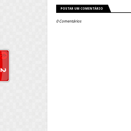
POSTAR UM COMENTÁRIO
0 Comentários