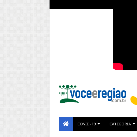
COVID-19
CATEGORIA