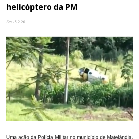
helicóptero da PM
Em -
5.2.26
Uma ação da Polícia Militar no município de Matelândia,