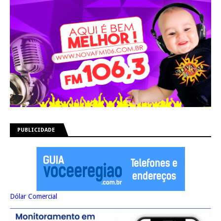
PUBLICIDADE
Dólar Comercial