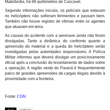
Matelândia, há 68 quilômetros de Cascavel.
Segundo informações iniciais, os policiais que estavam
no helicóptero não sofreram ferimentos e passam bem.
Também não houve registro de vítimas entre os agentes
que atuavam em terra.
As causas do acidente com a aeronave ainda não foram
divulgadas. Tanto a dinâmica do confronto quanto a
apreensão do material e a queda do helicóptero serão
investigadas pelas autoridades responsáveis. A Polícia
Militar informou que deverá divulgar um posicionamento
oficial após a conclusão do levantamento de dados sobre
a operação. A região oeste do Paraná é frequentemente
palco de grandes apreensões de cargas ilegais devido à
proximidade com a fronteira.
Fonte:
CGN