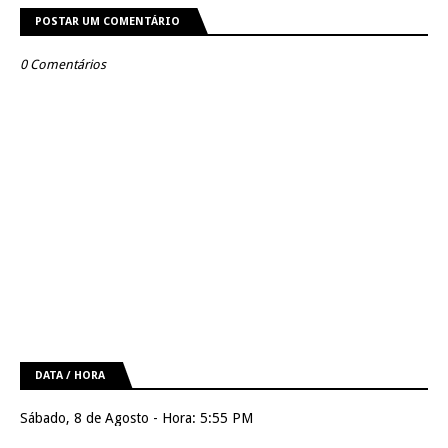
POSTAR UM COMENTÁRIO
0 Comentários
DATA / HORA
Sábado, 8 de Agosto - Hora: 5:55 PM