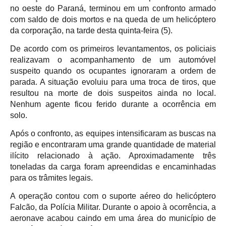
no oeste do Paraná, terminou em um confronto armado
com saldo de dois mortos e na queda de um helicóptero
da corporação, na tarde desta quinta-feira (5).
De acordo com os primeiros levantamentos, os policiais
realizavam o acompanhamento de um automóvel
suspeito quando os ocupantes ignoraram a ordem de
parada. A situação evoluiu para uma troca de tiros, que
resultou na morte de dois suspeitos ainda no local.
Nenhum agente ficou ferido durante a ocorrência em
solo.
Após o confronto, as equipes intensificaram as buscas na
região e encontraram uma grande quantidade de material
ilícito relacionado à ação. Aproximadamente três
toneladas da carga foram apreendidas e encaminhadas
para os trâmites legais.
A operação contou com o suporte aéreo do helicóptero
Falcão, da Polícia Militar. Durante o apoio à ocorrência, a
aeronave acabou caindo em uma área do município de