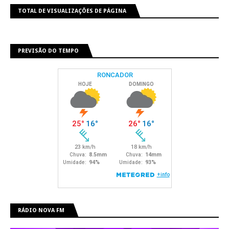
TOTAL DE VISUALIZAÇÕES DE PÁGINA
PREVISÃO DO TEMPO
RÁDIO NOVA FM