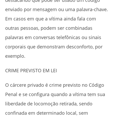
destacando que pode ser usado um código
enviado por mensagem ou uma palavra-chave.
Em casos em que a vítima ainda fala com
outras pessoas, podem ser combinadas
palavras em conversas telefônicas ou sinais
corporais que demonstram desconforto, por
exemplo.
CRIME PREVISTO EM LEI
O cárcere privado é crime previsto no Código
Penal e se configura quando a vítima tem sua
liberdade de locomoção retirada, sendo
confinada em determinado local, sem