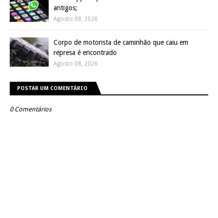
antigos;
Agosto 08, 2026
Corpo de motorista de caminhão que caiu em
represa é encontrado
Agosto 08, 2026
POSTAR UM COMENTÁRIO
0 Comentários