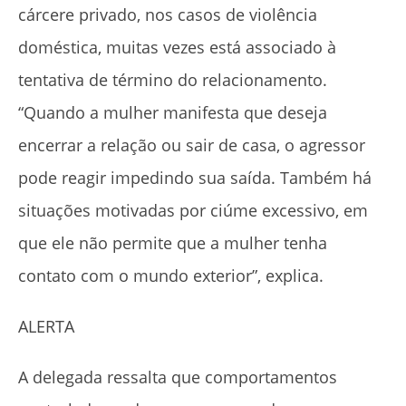
cárcere privado, nos casos de violência
doméstica, muitas vezes está associado à
tentativa de término do relacionamento.
“Quando a mulher manifesta que deseja
encerrar a relação ou sair de casa, o agressor
pode reagir impedindo sua saída. Também há
situações motivadas por ciúme excessivo, em
que ele não permite que a mulher tenha
contato com o mundo exterior”, explica.
ALERTA
A delegada ressalta que comportamentos