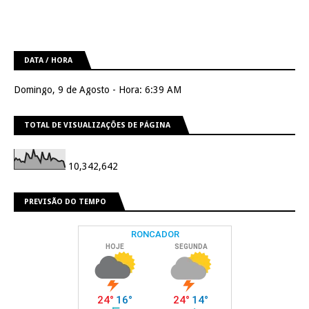
DATA / HORA
Domingo, 9 de Agosto - Hora: 6:39 AM
TOTAL DE VISUALIZAÇÕES DE PÁGINA
10,342,642
PREVISÃO DO TEMPO