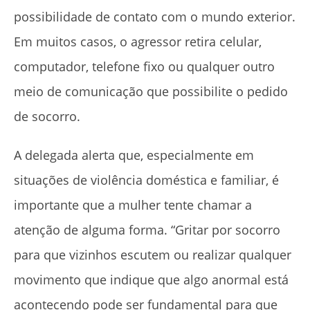
possibilidade de contato com o mundo exterior.
Em muitos casos, o agressor retira celular,
computador, telefone fixo ou qualquer outro
meio de comunicação que possibilite o pedido
de socorro.
A delegada alerta que, especialmente em
situações de violência doméstica e familiar, é
importante que a mulher tente chamar a
atenção de alguma forma. “Gritar por socorro
para que vizinhos escutem ou realizar qualquer
movimento que indique que algo anormal está
acontecendo pode ser fundamental para que