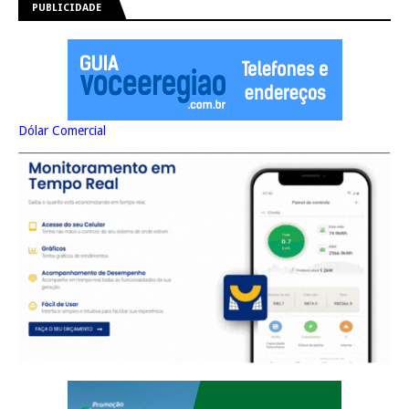
PUBLICIDADE
Dólar Comercial