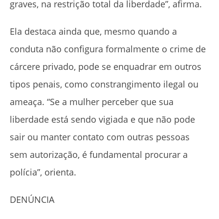
graves, na restrição total da liberdade”, afirma.
Ela destaca ainda que, mesmo quando a
conduta não configura formalmente o crime de
cárcere privado, pode se enquadrar em outros
tipos penais, como constrangimento ilegal ou
ameaça. “Se a mulher perceber que sua
liberdade está sendo vigiada e que não pode
sair ou manter contato com outras pessoas
sem autorização, é fundamental procurar a
polícia”, orienta.
DENÚNCIA