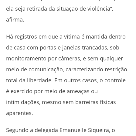
ela seja retirada da situação de violência”,
afirma.
Há registros em que a vítima é mantida dentro
de casa com portas e janelas trancadas, sob
monitoramento por câmeras, e sem qualquer
meio de comunicação, caracterizando restrição
total da liberdade. Em outros casos, o controle
é exercido por meio de ameaças ou
intimidações, mesmo sem barreiras físicas
aparentes.
Segundo a delegada Emanuelle Siqueira, o