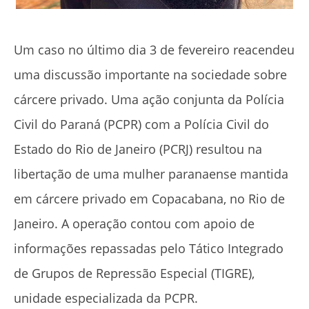
Um caso no último dia 3 de fevereiro reacendeu
uma discussão importante na sociedade sobre
cárcere privado. Uma ação conjunta da Polícia
Civil do Paraná (PCPR) com a Polícia Civil do
Estado do Rio de Janeiro (PCRJ) resultou na
libertação de uma mulher paranaense mantida
em cárcere privado em Copacabana, no Rio de
Janeiro. A operação contou com apoio de
informações repassadas pelo Tático Integrado
de Grupos de Repressão Especial (TIGRE),
unidade especializada da PCPR.