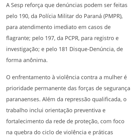
A Sesp reforça que denúncias podem ser feitas
pelo 190, da Polícia Militar do Paraná (PMPR),
para atendimento imediato em casos de
flagrante; pelo 197, da PCPR, para registro e
investigação; e pelo 181 Disque-Denúncia, de
forma anônima.
O enfrentamento à violência contra a mulher é
prioridade permanente das forças de segurança
paranaenses. Além da repressão qualificada, o
trabalho inclui orientação preventiva e
fortalecimento da rede de proteção, com foco
na quebra do ciclo de violência e práticas