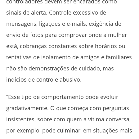
controladores devem ser encarados como
sinais de alerta. Controle excessivo de
mensagens, ligações e e-mails, exigência de
envio de fotos para comprovar onde a mulher
está, cobranças constantes sobre horários ou
tentativas de isolamento de amigos e familiares
não são demonstrações de cuidado, mas
indícios de controle abusivo.
“Esse tipo de comportamento pode evoluir
gradativamente. O que começa com perguntas
insistentes, sobre com quem a vítima conversa,
por exemplo, pode culminar, em situações mais