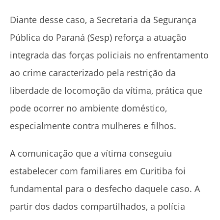
Diante desse caso, a Secretaria da Segurança
Pública do Paraná (Sesp) reforça a atuação
integrada das forças policiais no enfrentamento
ao crime caracterizado pela restrição da
liberdade de locomoção da vítima, prática que
pode ocorrer no ambiente doméstico,
especialmente contra mulheres e filhos.
A comunicação que a vítima conseguiu
estabelecer com familiares em Curitiba foi
fundamental para o desfecho daquele caso. A
partir dos dados compartilhados, a polícia