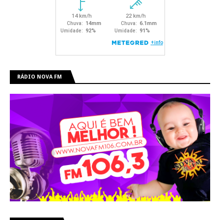
RÁDIO NOVA FM