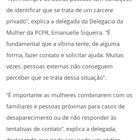
de identificar que se trata de um cárcere
privado”, explica a delegada da Delegacia da
Mulher da PCPR, Emanuelle Siqueira. “É
fundamental que a vítima tente, de alguma
forma, fazer contato e solicitar ajuda. Muitas
vezes, pessoas externas não conseguem
perceber que se trata dessa situação”.
“É importante as mulheres combinarem com os
familiares e pessoas próximas para casos de
desaparecimento ou de não responder às
tentativas de contato”, explica a delegada,