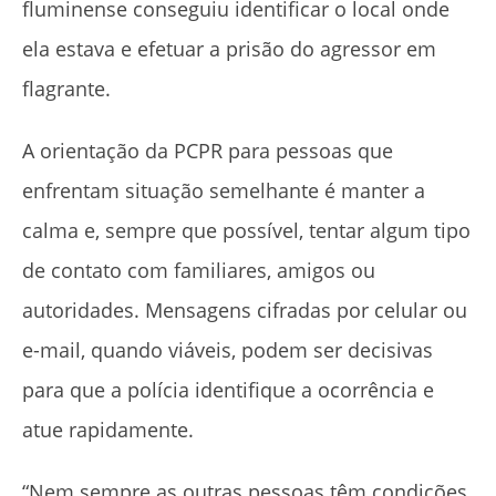
fluminense conseguiu identificar o local onde
ela estava e efetuar a prisão do agressor em
flagrante.
A orientação da PCPR para pessoas que
enfrentam situação semelhante é manter a
calma e, sempre que possível, tentar algum tipo
de contato com familiares, amigos ou
autoridades. Mensagens cifradas por celular ou
e-mail, quando viáveis, podem ser decisivas
para que a polícia identifique a ocorrência e
atue rapidamente.
“Nem sempre as outras pessoas têm condições