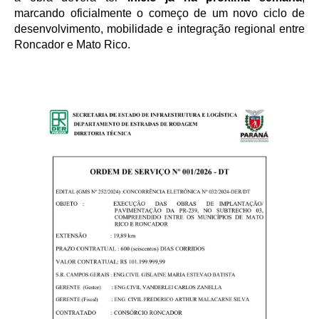
marcando oficialmente o começo de um novo ciclo de
desenvolvimento, mobilidade e integração regional entre
Roncador e Mato Rico.