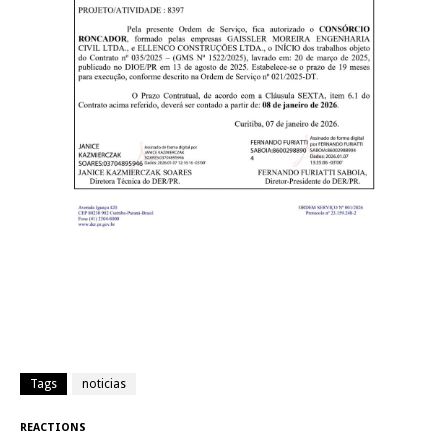
Tags
noticias
REACTIONS