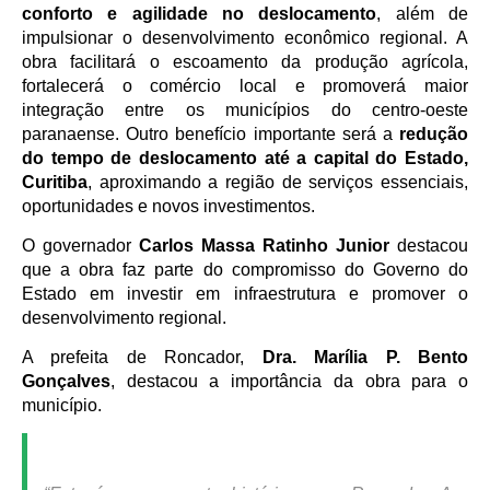
conforto e agilidade no deslocamento
, além de
impulsionar o desenvolvimento econômico regional. A
obra facilitará o escoamento da produção agrícola,
fortalecerá o comércio local e promoverá maior
integração entre os municípios do centro-oeste
paranaense. Outro benefício importante será a
redução
do tempo de deslocamento até a capital do Estado,
Curitiba
, aproximando a região de serviços essenciais,
oportunidades e novos investimentos.
O governador
Carlos Massa Ratinho Junior
destacou
que a obra faz parte do compromisso do Governo do
Estado em investir em infraestrutura e promover o
desenvolvimento regional.
A prefeita de Roncador,
Dra. Marília P. Bento
Gonçalves
, destacou a importância da obra para o
município.