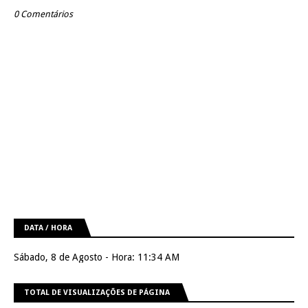
0 Comentários
DATA / HORA
Sábado, 8 de Agosto - Hora: 11:34 AM
TOTAL DE VISUALIZAÇÕES DE PÁGINA