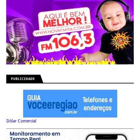
PUBLICIDADE
Dólar Comercial