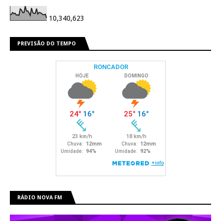
10,340,623
PREVISÃO DO TEMPO
RÁDIO NOVA FM