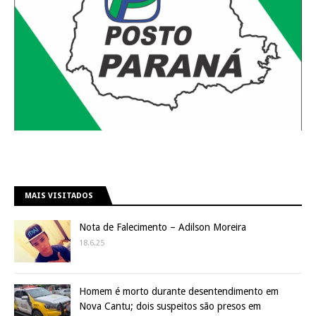
MAIS VISITADOS
Nota de Falecimento – Adilson Moreira
18.6.25
Homem é morto durante desentendimento em
Nova Cantu; dois suspeitos são presos em