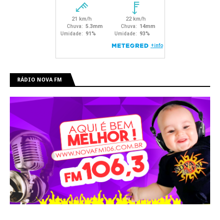
RÁDIO NOVA FM