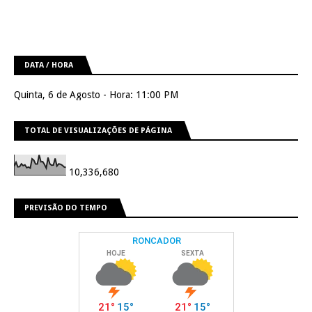
DATA / HORA
Quinta, 6 de Agosto - Hora: 11:00 PM
TOTAL DE VISUALIZAÇÕES DE PÁGINA
10,336,680
PREVISÃO DO TEMPO