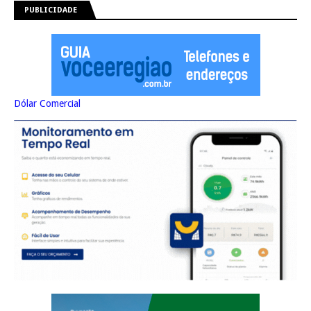
PUBLICIDADE
Dólar Comercial