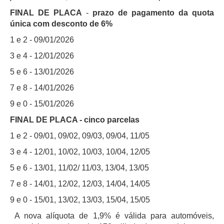
FINAL DE PLACA
-
prazo de pagamento da quota
única com desconto de 6%
1 e 2 - 09/01/2026
3 e 4 - 12/01/2026
5 e 6 - 13/01/2026
7 e 8 - 14/01/2026
9 e 0 - 15/01/2026
FINAL DE PLACA - cinco parcelas
1 e 2 - 09/01, 09/02, 09/03, 09/04, 11/05
3 e 4 - 12/01, 10/02, 10/03, 10/04, 12/05
5 e 6 - 13/01, 11/02/ 11/03, 13/04, 13/05
7 e 8 - 14/01, 12/02, 12/03, 14/04, 14/05
9 e 0 - 15/01, 13/02, 13/03, 15/04, 15/05
A nova alíquota de 1,9% é válida para automóveis,