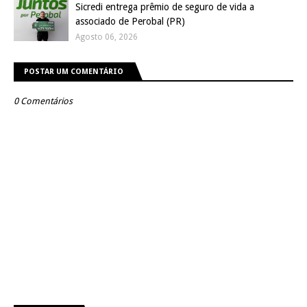
Sicredi entrega prêmio de seguro de vida a
associado de Perobal (PR)
Agosto 06, 2026
POSTAR UM COMENTÁRIO
0 Comentários