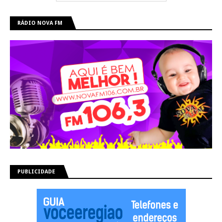
RÁDIO NOVA FM
PUBLICIDADE