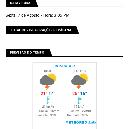
DATA / HORA
Sexta, 7 de Agosto - Hora: 3:05 PM
TOTAL DE VISUALIZAÇÕES DE PÁGINA
PREVISÃO DO TEMPO