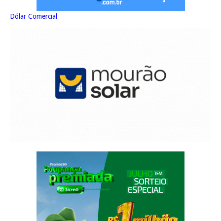
Dólar Comercial