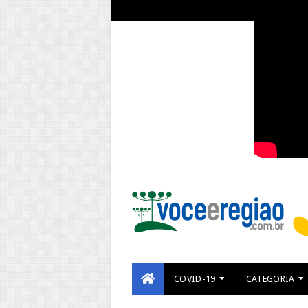
COVID-19
CATEGORIA