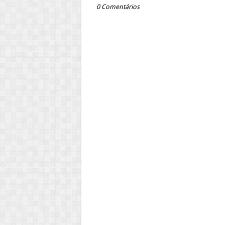
0 Comentários