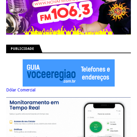
PUBLICIDADE
Dólar Comercial