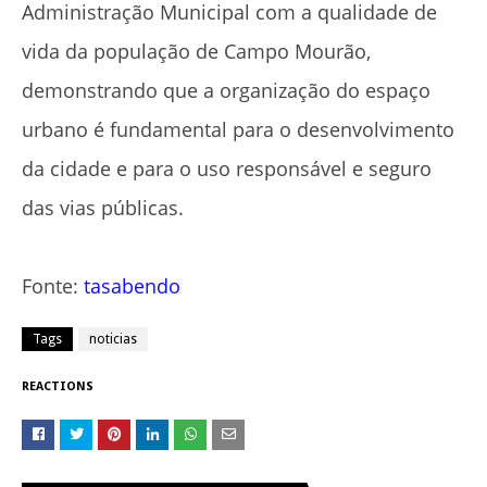
Administração Municipal com a qualidade de
vida da população de Campo Mourão,
demonstrando que a organização do espaço
urbano é fundamental para o desenvolvimento
da cidade e para o uso responsável e seguro
das vias públicas.
Fonte:
tasabendo
Tags
noticias
REACTIONS