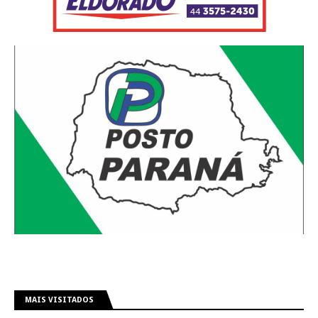
MAIS VISITADOS