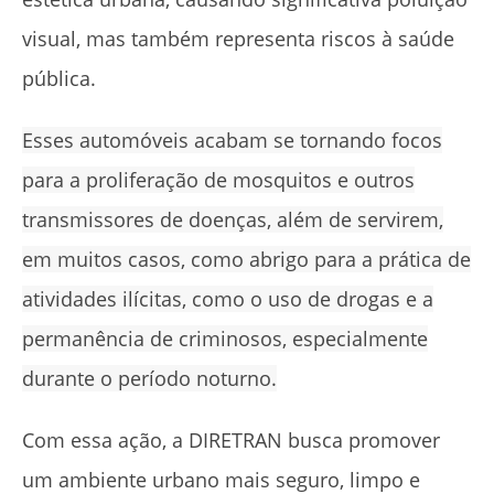
visual, mas também representa riscos à saúde
pública.
Esses automóveis acabam se tornando focos
para a proliferação de mosquitos e outros
transmissores de doenças, além de servirem,
em muitos casos, como abrigo para a prática de
atividades ilícitas, como o uso de drogas e a
permanência de criminosos, especialmente
durante o período noturno.
Com essa ação, a DIRETRAN busca promover
um ambiente urbano mais seguro, limpo e