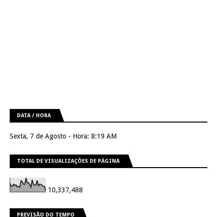
DATA / HORA
Sexta, 7 de Agosto - Hora: 8:19 AM
TOTAL DE VISUALIZAÇÕES DE PÁGINA
10,337,488
PREVISÃO DO TEMPO