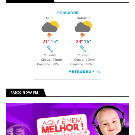
RÁDIO NOVA FM