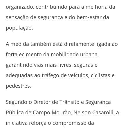
organizado, contribuindo para a melhoria da
sensação de segurança e do bem-estar da
população.
A medida também está diretamente ligada ao
fortalecimento da mobilidade urbana,
garantindo vias mais livres, seguras e
adequadas ao tráfego de veículos, ciclistas e
pedestres.
Segundo o Diretor de Trânsito e Segurança
Pública de Campo Mourão, Nelson Casarolli, a
iniciativa reforça o compromisso da