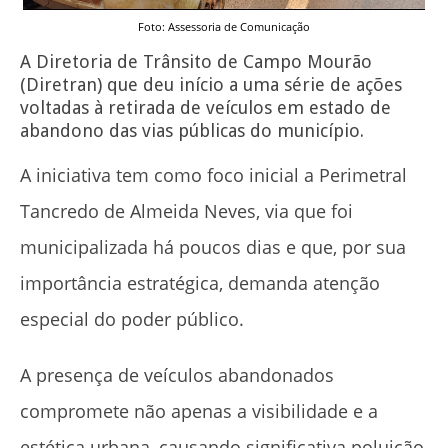
Foto: Assessoria de Comunicação
A Diretoria de Trânsito de Campo Mourão
(Diretran) que deu início a uma série de ações
voltadas à retirada de veículos em estado de
abandono das vias públicas do município.
A iniciativa tem como foco inicial a Perimetral
Tancredo de Almeida Neves, via que foi
municipalizada há poucos dias e que, por sua
importância estratégica, demanda atenção
especial do poder público.
A presença de veículos abandonados
compromete não apenas a visibilidade e a
estética urbana, causando significativa poluição