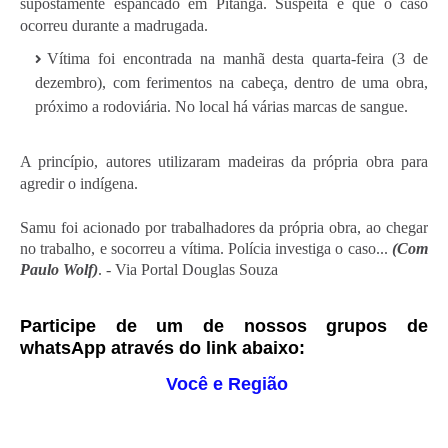
supostamente espancado em Pitanga. Suspeita é que o caso
ocorreu durante a madrugada.
Vítima foi encontrada na manhã desta quarta-feira (3 de
dezembro), com ferimentos na cabeça, dentro de uma obra,
próximo a rodoviária. No local há várias marcas de sangue.
A princípio, autores utilizaram madeiras da própria obra para
agredir o indígena.
Samu foi acionado por trabalhadores da própria obra, ao chegar
no trabalho, e socorreu a vítima. Polícia investiga o caso...
(Com
Paulo Wolf)
. - Via Portal
Douglas Souza
Participe de um de nossos grupos de
whatsApp através do link abaixo:
Você e Região