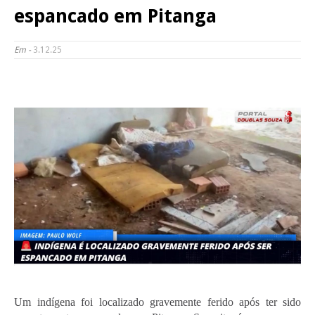
espancado em Pitanga
Em -
3.12.25
Um indígena foi localizado gravemente ferido após ter sido