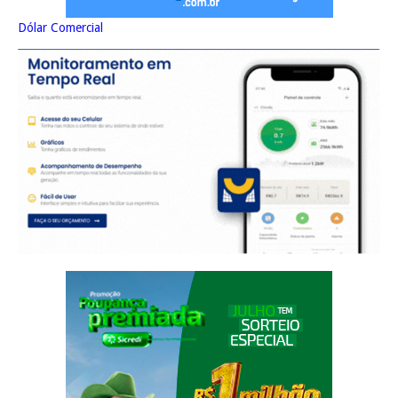
Dólar Comercial