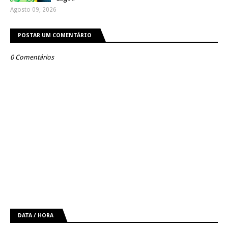
Agosto 09, 2026
POSTAR UM COMENTÁRIO
0 Comentários
DATA / HORA