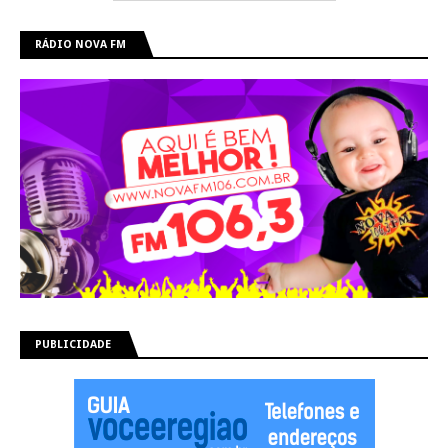
RÁDIO NOVA FM
PUBLICIDADE