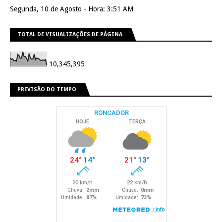
Segunda, 10 de Agosto - Hora: 3:51 AM
TOTAL DE VISUALIZAÇÕES DE PÁGINA
10,345,395
PREVISÃO DO TEMPO