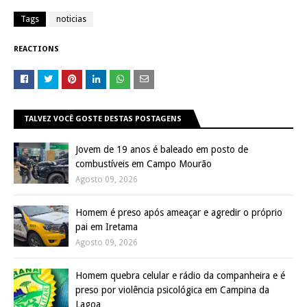
Tags
noticias
REACTIONS
TALVEZ VOCÊ GOSTE DESTAS POSTAGENS
Jovem de 19 anos é baleado em posto de
combustíveis em Campo Mourão
Agosto 09, 2026
Homem é preso após ameaçar e agredir o próprio
pai em Iretama
Agosto 09, 2026
Homem quebra celular e rádio da companheira e é
preso por violência psicológica em Campina da
Lagoa