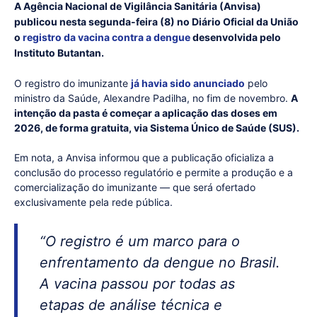
A Agência Nacional de Vigilância Sanitária (Anvisa)
publicou nesta segunda-feira (8) no Diário Oficial da União
o
registro da vacina contra a dengue
desenvolvida pelo
Instituto Butantan.
O registro do imunizante
já havia sido anunciado
pelo
ministro da Saúde, Alexandre Padilha, no fim de novembro.
A
intenção da pasta é começar a aplicação das doses em
2026, de forma gratuita, via Sistema Único de Saúde (SUS).
Em nota, a Anvisa informou que a publicação oficializa a
conclusão do processo regulatório e permite a produção e a
comercialização do imunizante — que será ofertado
exclusivamente pela rede pública.
“O registro é um marco para o
enfrentamento da dengue no Brasil.
A vacina passou por todas as
etapas de análise técnica e