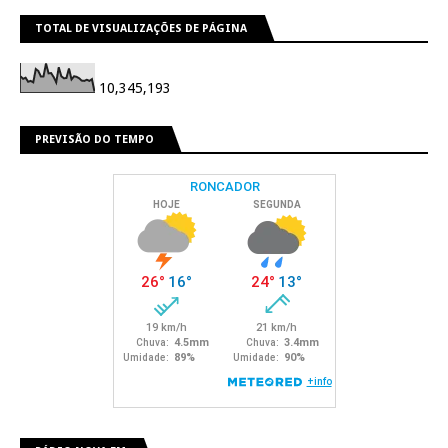
TOTAL DE VISUALIZAÇÕES DE PÁGINA
10,345,193
PREVISÃO DO TEMPO