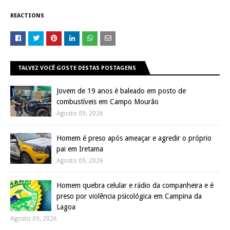
REACTIONS
TALVEZ VOCÊ GOSTE DESTAS POSTAGENS
Jovem de 19 anos é baleado em posto de
combustíveis em Campo Mourão
Agosto 09, 2026
Homem é preso após ameaçar e agredir o próprio
pai em Iretama
Agosto 09, 2026
Homem quebra celular e rádio da companheira e é
preso por violência psicológica em Campina da
Lagoa
Agosto 09, 2026