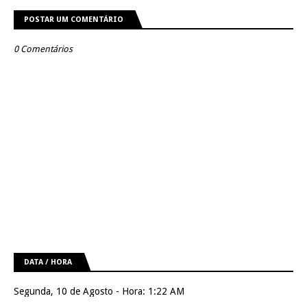
POSTAR UM COMENTÁRIO
0 Comentários
DATA / HORA
Segunda, 10 de Agosto - Hora: 1:22 AM