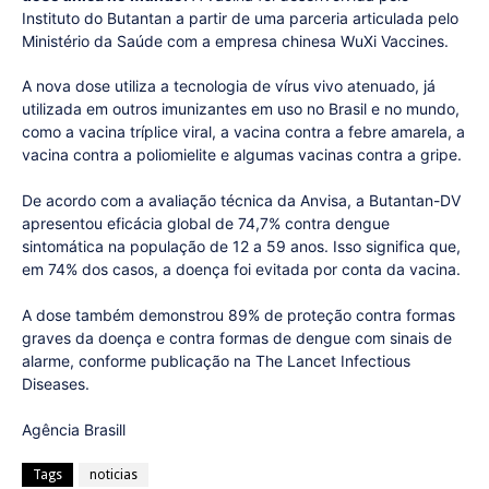
Instituto do Butantan a partir de uma parceria articulada pelo
Ministério da Saúde com a empresa chinesa WuXi Vaccines.
A nova dose utiliza a tecnologia de vírus vivo atenuado, já
utilizada em outros imunizantes em uso no Brasil e no mundo,
como a vacina tríplice viral, a vacina contra a febre amarela, a
vacina contra a poliomielite e algumas vacinas contra a gripe.
De acordo com a avaliação técnica da Anvisa, a Butantan-DV
apresentou eficácia global de 74,7% contra dengue
sintomática na população de 12 a 59 anos. Isso significa que,
em 74% dos casos, a doença foi evitada por conta da vacina.
A dose também demonstrou 89% de proteção contra formas
graves da doença e contra formas de dengue com sinais de
alarme, conforme publicação na The Lancet Infectious
Diseases.
Agência Brasill
Tags
noticias