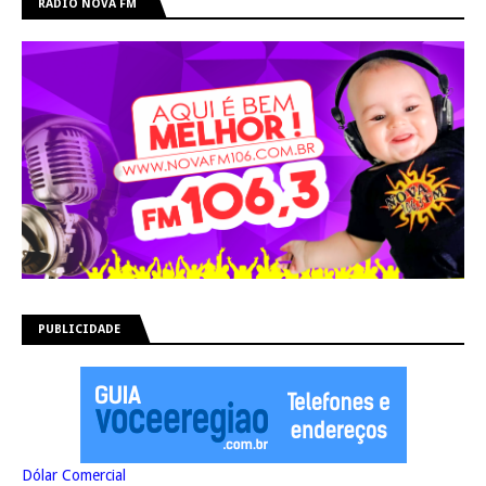
RÁDIO NOVA FM
PUBLICIDADE
Dólar Comercial