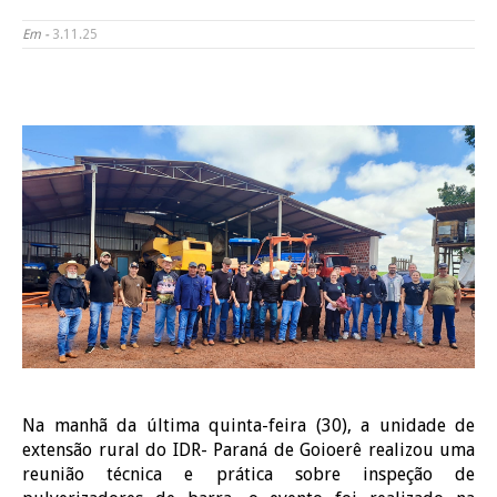
Em -
3.11.25
Na manhã da última quinta-feira (30), a unidade de
extensão rural do IDR- Paraná de Goioerê realizou uma
reunião técnica e prática sobre inspeção de