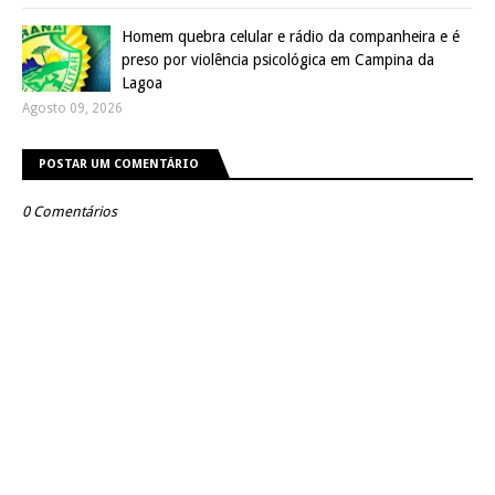
Homem quebra celular e rádio da companheira e é
preso por violência psicológica em Campina da
Lagoa
Agosto 09, 2026
POSTAR UM COMENTÁRIO
0 Comentários