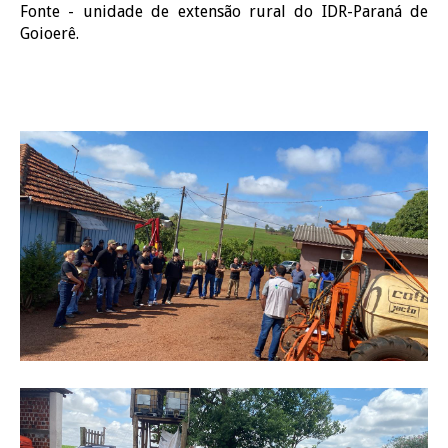
Fonte - unidade de extensão rural do IDR-Paraná de
Goioerê.