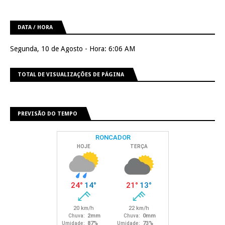
DATA / HORA
Segunda, 10 de Agosto - Hora: 6:06 AM
TOTAL DE VISUALIZAÇÕES DE PÁGINA
PREVISÃO DO TEMPO