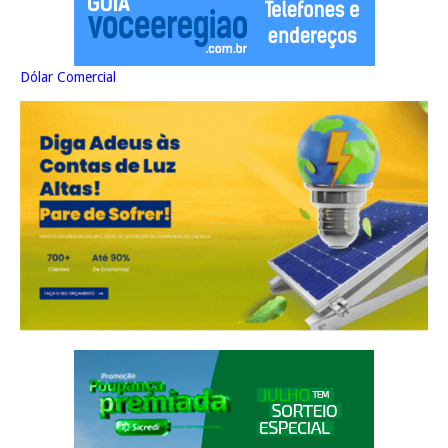
Dólar Comercial