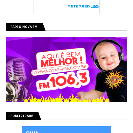
RÁDIO NOVA FM
PUBLICIDADE