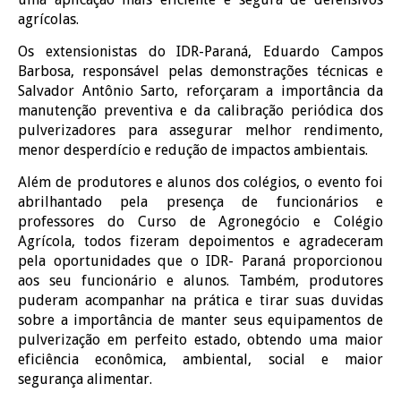
agrícolas.
Os extensionistas do IDR-Paraná, Eduardo Campos
Barbosa, responsável pelas demonstrações técnicas e
Salvador Antônio Sarto, reforçaram a importância da
manutenção preventiva e da calibração periódica dos
pulverizadores para assegurar melhor rendimento,
menor desperdício e redução de impactos ambientais.
Além de produtores e alunos dos colégios, o evento foi
abrilhantado pela presença de funcionários e
professores do Curso de Agronegócio e Colégio
Agrícola, todos fizeram depoimentos e agradeceram
pela oportunidades que o IDR- Paraná proporcionou
aos seu funcionário e alunos. Também, produtores
puderam acompanhar na prática e tirar suas duvidas
sobre a importância de manter seus equipamentos de
pulverização em perfeito estado, obtendo uma maior
eficiência econômica, ambiental, social e maior
segurança alimentar.