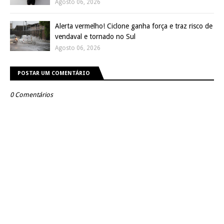
Agosto 06, 2026
Alerta vermelho! Ciclone ganha força e traz risco de
vendaval e tornado no Sul
Agosto 06, 2026
POSTAR UM COMENTÁRIO
0 Comentários