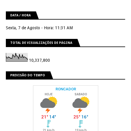
DATA / HORA
Sexta, 7 de Agosto - Hora: 11:31 AM
TOTAL DE VISUALIZAÇÕES DE PÁGINA
10,337,800
PREVISÃO DO TEMPO