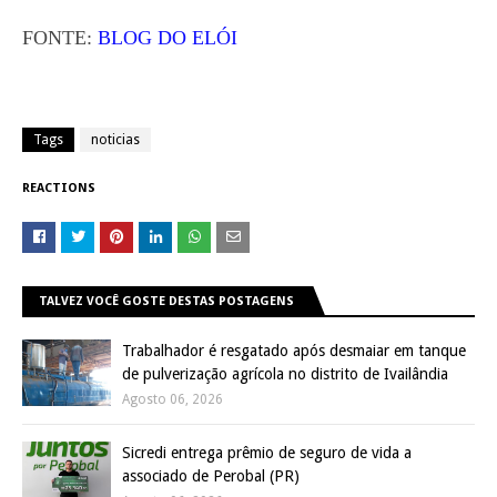
FONTE:
BLOG DO ELÓI
Tags
noticias
REACTIONS
TALVEZ VOCÊ GOSTE DESTAS POSTAGENS
Trabalhador é resgatado após desmaiar em tanque
de pulverização agrícola no distrito de Ivailândia
Agosto 06, 2026
Sicredi entrega prêmio de seguro de vida a
associado de Perobal (PR)