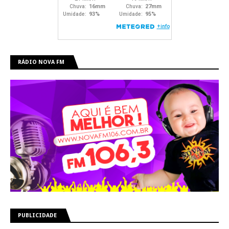
RÁDIO NOVA FM
PUBLICIDADE