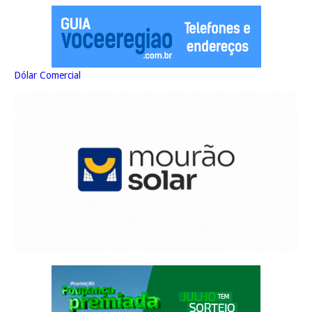
Dólar Comercial